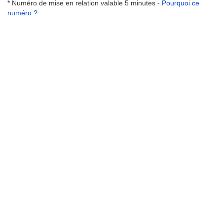
* Numéro de mise en relation valable 5 minutes -
Pourquoi ce
numéro ?