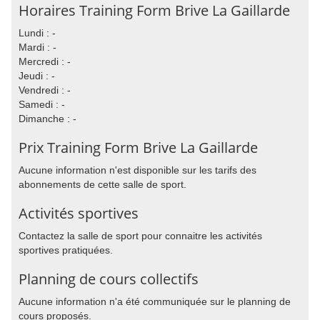
Horaires Training Form Brive La Gaillarde
Lundi : -
Mardi : -
Mercredi : -
Jeudi : -
Vendredi : -
Samedi : -
Dimanche : -
Prix Training Form Brive La Gaillarde
Aucune information n'est disponible sur les tarifs des
abonnements de cette salle de sport.
Activités sportives
Contactez la salle de sport pour connaitre les activités
sportives pratiquées.
Planning de cours collectifs
Aucune information n'a été communiquée sur le planning de
cours proposés.