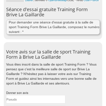
Leaflet
| données ©
OpenStreetMap
/ODbL - rendu
OSM France
Séance d'essai gratuite Training Form
Brive La Gaillarde
Pour demander une séance d'essai gratuite à la salle de
sport Training Form Brive La Gaillarde, composez le numéro
suivant : *
Votre avis sur la salle de sport Training
Form à Brive La Gaillarde
Vous êtes inscrit dans la salle de sport Training Form ? Vous
pensez que c'est la meilleure salle de sport sur Brive La
Gaillarde ? N'hésitez pas à laisser votre avis sur Training
Form et guidez ainsi les internautes vers une bonne salle de
sport à Brive La Gaillarde et ses alentours.
Donner son avis