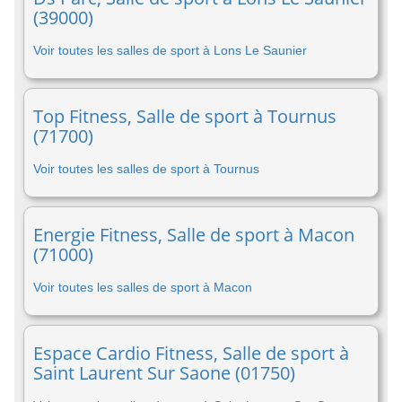
(39000)
Voir toutes les salles de sport à Lons Le Saunier
Top Fitness, Salle de sport à Tournus
(71700)
Voir toutes les salles de sport à Tournus
Energie Fitness, Salle de sport à Macon
(71000)
Voir toutes les salles de sport à Macon
Espace Cardio Fitness, Salle de sport à
Saint Laurent Sur Saone (01750)