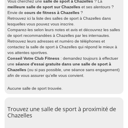
Vous cherchez une
salle de sport à Chazelles
? La
meilleure salle de sport sur Chazelles
et ses alentours ?
Envie de
cours de fitness à Chazelles
?
Retrouvez ici la liste des salles de sport à Chazelles dans
lesquelles vous pouvez vous inscrire.
Comparez-les selon leurs notes et avis et découvrez les salles
de sport recommandées à Chazelles par les internautes.
Retrouvez leurs adresses et numéro de téléphones et
contactez la salle de sport à Chazelles qui répond le mieux à
vos attentes sportives.
Conseil Votre Club Fitness
: demandez toujours à effectuer
une
séance d'essai gratuite dans une salle de sport à
Chazelles
(ou si pas possible, une séance sans engagement)
afin de vous assurer qu'elle vous convient.
Aucune salle de sport trouvée.
Trouvez une salle de sport à proximité de
Chazelles