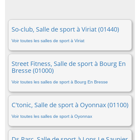
So-club, Salle de sport à Viriat (01440)
Voir toutes les salles de sport à Viriat
Street Fitness, Salle de sport à Bourg En
Bresse (01000)
Voir toutes les salles de sport à Bourg En Bresse
C'tonic, Salle de sport à Oyonnax (01100)
Voir toutes les salles de sport à Oyonnax
Ds Parc, Salle de sport à Lons Le Saunier