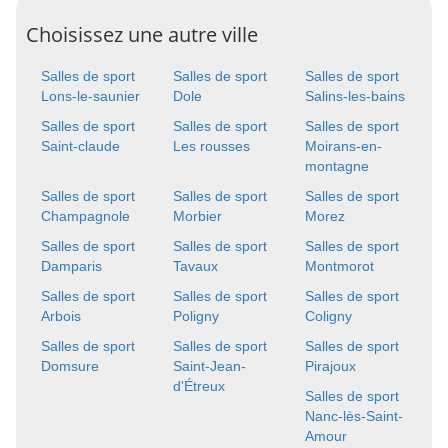
Choisissez une autre ville
Salles de sport
Salles de sport
Salles de sport
Lons-le-saunier
Dole
Salins-les-bains
Salles de sport
Salles de sport
Salles de sport
Saint-claude
Les rousses
Moirans-en-
montagne
Salles de sport
Salles de sport
Salles de sport
Champagnole
Morbier
Morez
Salles de sport
Salles de sport
Salles de sport
Damparis
Tavaux
Montmorot
Salles de sport
Salles de sport
Salles de sport
Arbois
Poligny
Coligny
Salles de sport
Salles de sport
Salles de sport
Domsure
Saint-Jean-
Pirajoux
d'Étreux
Salles de sport
Nanc-lès-Saint-
Amour