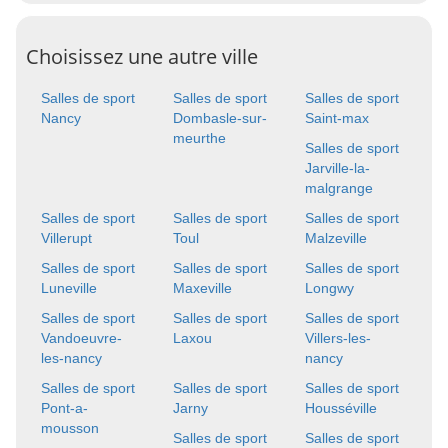
Choisissez une autre ville
Salles de sport
Salles de sport
Salles de sport
Nancy
Dombasle-sur-
Saint-max
meurthe
Salles de sport
Jarville-la-
malgrange
Salles de sport
Salles de sport
Salles de sport
Villerupt
Toul
Malzeville
Salles de sport
Salles de sport
Salles de sport
Luneville
Maxeville
Longwy
Salles de sport
Salles de sport
Salles de sport
Vandoeuvre-
Laxou
Villers-les-
les-nancy
nancy
Salles de sport
Salles de sport
Salles de sport
Pont-a-
Jarny
Housséville
mousson
Salles de sport
Salles de sport