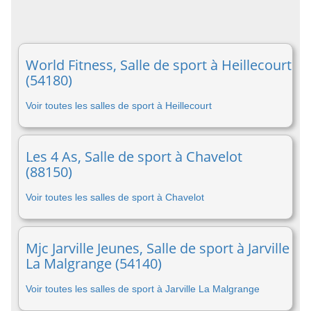
World Fitness, Salle de sport à Heillecourt
(54180)
Voir toutes les salles de sport à Heillecourt
Les 4 As, Salle de sport à Chavelot
(88150)
Voir toutes les salles de sport à Chavelot
Mjc Jarville Jeunes, Salle de sport à Jarville
La Malgrange (54140)
Voir toutes les salles de sport à Jarville La Malgrange