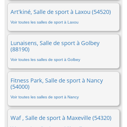
Art'kiné, Salle de sport à Laxou (54520)
Voir toutes les salles de sport à Laxou
Lunaisens, Salle de sport à Golbey
(88190)
Voir toutes les salles de sport à Golbey
Fitness Park, Salle de sport à Nancy
(54000)
Voir toutes les salles de sport à Nancy
Waf , Salle de sport à Maxeville (54320)