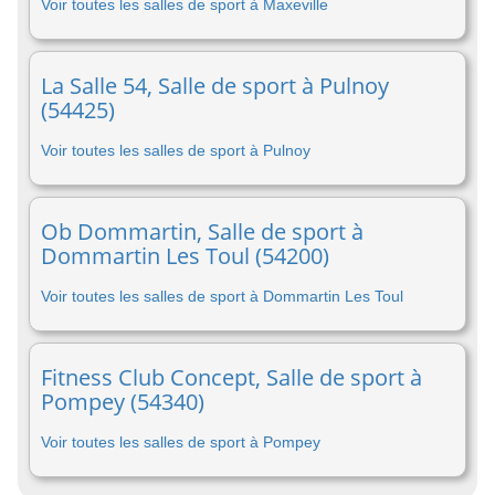
Voir toutes les salles de sport à Maxeville
La Salle 54, Salle de sport à Pulnoy
(54425)
Voir toutes les salles de sport à Pulnoy
Ob Dommartin, Salle de sport à
Dommartin Les Toul (54200)
Voir toutes les salles de sport à Dommartin Les Toul
Fitness Club Concept, Salle de sport à
Pompey (54340)
Voir toutes les salles de sport à Pompey