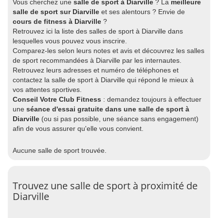
Vous cherchez une
salle de sport à Diarville
? La
meilleure
salle de sport sur Diarville
et ses alentours ? Envie de
cours de fitness à Diarville
?
Retrouvez ici la liste des salles de sport à Diarville dans
lesquelles vous pouvez vous inscrire.
Comparez-les selon leurs notes et avis et découvrez les salles
de sport recommandées à Diarville par les internautes.
Retrouvez leurs adresses et numéro de téléphones et
contactez la salle de sport à Diarville qui répond le mieux à
vos attentes sportives.
Conseil Votre Club Fitness
: demandez toujours à effectuer
une
séance d'essai gratuite dans une salle de sport à
Diarville
(ou si pas possible, une séance sans engagement)
afin de vous assurer qu'elle vous convient.
Aucune salle de sport trouvée.
Trouvez une salle de sport à proximité de
Diarville