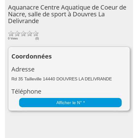
Aquanacre Centre Aquatique de Coeur de
Nacre, salle de sport à Douvres La
Delivrande
0 Votes
(0)
Coordonnées
Adresse
Rd 35 Tailleville 14440 DOUVRES LA DELIVRANDE
Téléphone
Afficher le N° *