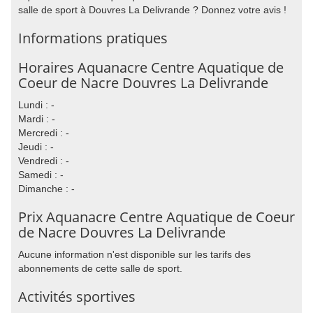
salle de sport à Douvres La Delivrande ? Donnez votre avis !
Informations pratiques
Horaires Aquanacre Centre Aquatique de
Coeur de Nacre Douvres La Delivrande
Lundi : -
Mardi : -
Mercredi : -
Jeudi : -
Vendredi : -
Samedi : -
Dimanche : -
Prix Aquanacre Centre Aquatique de Coeur
de Nacre Douvres La Delivrande
Aucune information n'est disponible sur les tarifs des
abonnements de cette salle de sport.
Activités sportives