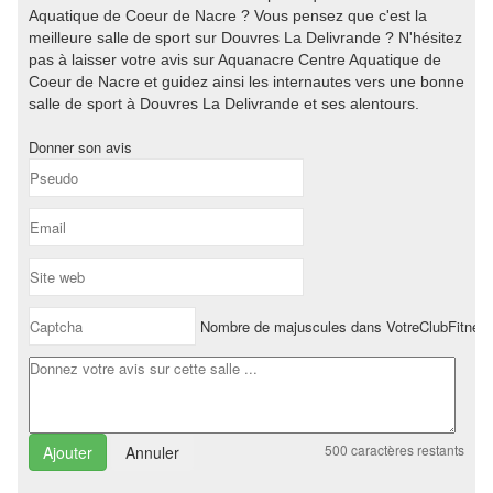
Aquatique de Coeur de Nacre ? Vous pensez que c'est la
meilleure salle de sport sur Douvres La Delivrande ? N'hésitez
pas à laisser votre avis sur Aquanacre Centre Aquatique de
Coeur de Nacre et guidez ainsi les internautes vers une bonne
salle de sport à Douvres La Delivrande et ses alentours.
Donner son avis
Nombre de majuscules dans VotreClubFitnes
500
caractères restants
Annuler