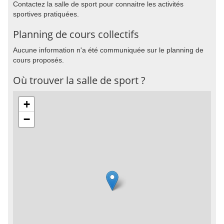
Contactez la salle de sport pour connaitre les activités
sportives pratiquées.
Planning de cours collectifs
Aucune information n'a été communiquée sur le planning de
cours proposés.
Où trouver la salle de sport ?
+
−