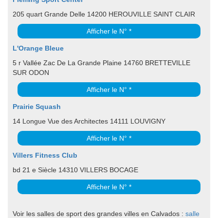
205 quart Grande Delle 14200 HEROUVILLE SAINT CLAIR
Afficher le N° *
L'Orange Bleue
5 r Vallée Zac De La Grande Plaine 14760 BRETTEVILLE
SUR ODON
Afficher le N° *
Prairie Squash
14 Longue Vue des Architectes 14111 LOUVIGNY
Afficher le N° *
Villers Fitness Club
bd 21 e Siècle 14310 VILLERS BOCAGE
Afficher le N° *
Voir les salles de sport des grandes villes en Calvados :
salle