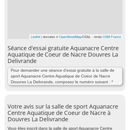
Leaflet
| données ©
OpenStreetMap
/ODbL - rendu
OSM France
Séance d'essai gratuite Aquanacre Centre
Aquatique de Coeur de Nacre Douvres La
Delivrande
Pour demander une séance d'essai gratuite à la salle de
sport Aquanacre Centre Aquatique de Coeur de Nacre
Douvres La Delivrande, composez le numéro suivant : *
Votre avis sur la salle de sport Aquanacre
Centre Aquatique de Coeur de Nacre à
Douvres La Delivrande
Vous êtes inscrit dans la salle de sport Aquanacre Centre