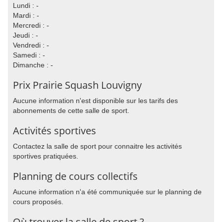
Lundi : -
Mardi : -
Mercredi : -
Jeudi : -
Vendredi : -
Samedi : -
Dimanche : -
Prix Prairie Squash Louvigny
Aucune information n'est disponible sur les tarifs des
abonnements de cette salle de sport.
Activités sportives
Contactez la salle de sport pour connaitre les activités
sportives pratiquées.
Planning de cours collectifs
Aucune information n'a été communiquée sur le planning de
cours proposés.
Où trouver la salle de sport ?