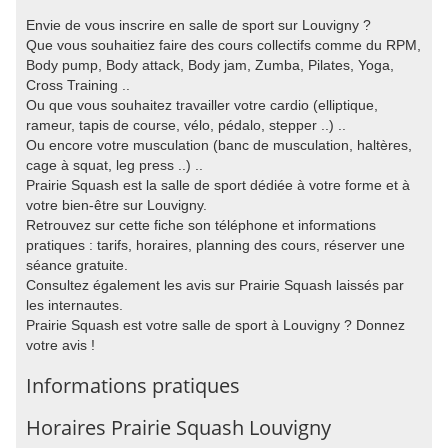
Envie de vous inscrire en salle de sport sur Louvigny ?
Que vous souhaitiez faire des cours collectifs comme du RPM,
Body pump, Body attack, Body jam, Zumba, Pilates, Yoga,
Cross Training ..
Ou que vous souhaitez travailler votre cardio (elliptique,
rameur, tapis de course, vélo, pédalo, stepper ..) ..
Ou encore votre musculation (banc de musculation, haltères,
cage à squat, leg press ..) ..
Prairie Squash est la salle de sport dédiée à votre forme et à
votre bien-être sur Louvigny.
Retrouvez sur cette fiche son téléphone et informations
pratiques : tarifs, horaires, planning des cours, réserver une
séance gratuite.
Consultez également les avis sur Prairie Squash laissés par
les internautes.
Prairie Squash est votre salle de sport à Louvigny ? Donnez
votre avis !
Informations pratiques
Horaires Prairie Squash Louvigny