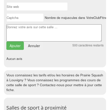
Nombre de majuscules dans VotreClubFitnes
500
caractères restants
Annuler
Aucun avis
Vous connaissez les tarifs et/ou les horaires de Prairie Squash
à Louvigny ? Vous connaissez les programmes des cours de
cette salle de sport ? Contactez-nous pour mettre à jour cette
fiche.
Salles de sport à proximité