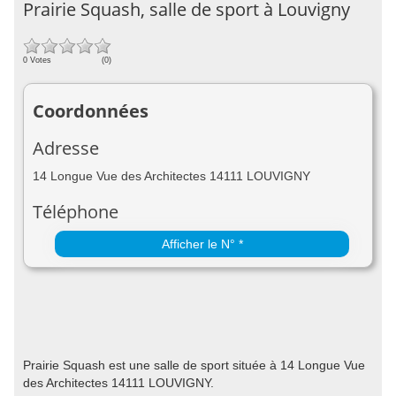
Prairie Squash, salle de sport à Louvigny
0 Votes
(0)
Coordonnées
Adresse
14 Longue Vue des Architectes 14111 LOUVIGNY
Téléphone
Afficher le N° *
Prairie Squash est une salle de sport située à 14 Longue Vue
des Architectes 14111 LOUVIGNY.