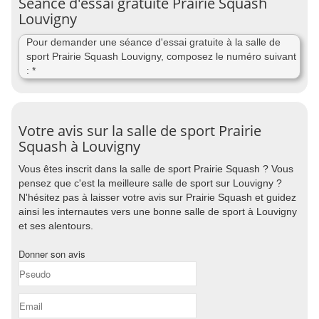
Séance d'essai gratuite Prairie Squash
Louvigny
Pour demander une séance d'essai gratuite à la salle de
sport Prairie Squash Louvigny, composez le numéro suivant
: *
Votre avis sur la salle de sport Prairie
Squash à Louvigny
Vous êtes inscrit dans la salle de sport Prairie Squash ? Vous
pensez que c'est la meilleure salle de sport sur Louvigny ?
N'hésitez pas à laisser votre avis sur Prairie Squash et guidez
ainsi les internautes vers une bonne salle de sport à Louvigny
et ses alentours.
Donner son avis