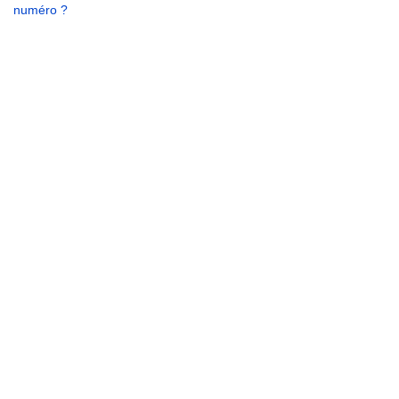
numéro ?