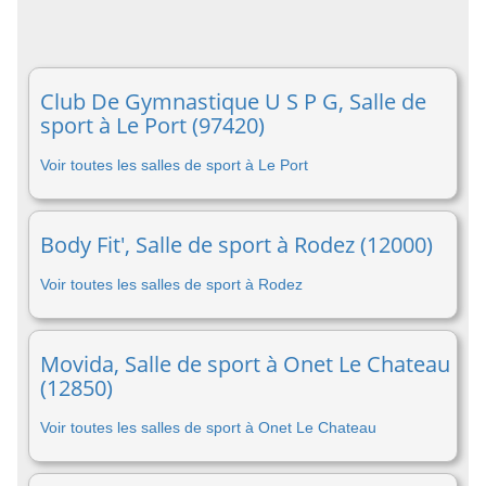
Club De Gymnastique U S P G, Salle de
sport à Le Port (97420)
Voir toutes les salles de sport à Le Port
Body Fit', Salle de sport à Rodez (12000)
Voir toutes les salles de sport à Rodez
Movida, Salle de sport à Onet Le Chateau
(12850)
Voir toutes les salles de sport à Onet Le Chateau