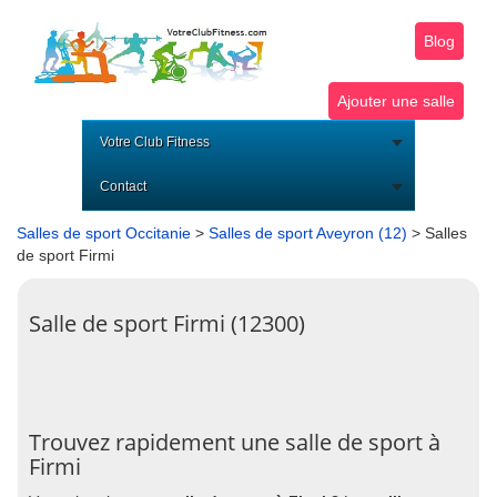
Blog
Ajouter une salle
Votre Club Fitness
Contact
Salles de sport Occitanie
>
Salles de sport Aveyron (12)
> Salles
de sport Firmi
Salle de sport Firmi (12300)
Trouvez rapidement une salle de sport à
Firmi