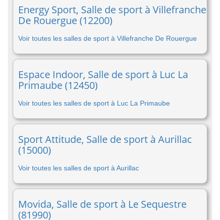
Energy Sport, Salle de sport à Villefranche
De Rouergue (12200)
Voir toutes les salles de sport à Villefranche De Rouergue
Espace Indoor, Salle de sport à Luc La
Primaube (12450)
Voir toutes les salles de sport à Luc La Primaube
Sport Attitude, Salle de sport à Aurillac
(15000)
Voir toutes les salles de sport à Aurillac
Movida, Salle de sport à Le Sequestre
(81990)