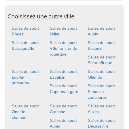
Choisissez une autre ville
Salles de sport
Salles de sport
Salles de sport
Rodez
Millau
Aubin
Salles de sport
Salles de sport
Salles de sport
Baraqueville
Villefranche-de-
Bozouls
rouergue
Salles de sport
Saint-affrique
Salles de sport
Salles de sport
Salles de sport
Luc-la-
Espalion
Olemps
primaube
Salles de sport
Salles de sport
Capdenac-gare
Sebazac-
concoures
Salles de sport
Salles de sport
Salles de sport
Onet-le-
Cransac
Auzits
chateau
Salles de sport
Salles de sport
Aubin
Decazeville