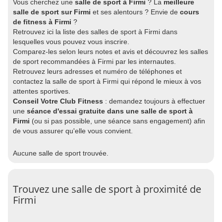
Vous cherchez une
salle de sport à Firmi
? La
meilleure
salle de sport sur Firmi
et ses alentours ? Envie de
cours
de fitness à Firmi
?
Retrouvez ici la liste des salles de sport à Firmi dans
lesquelles vous pouvez vous inscrire.
Comparez-les selon leurs notes et avis et découvrez les salles
de sport recommandées à Firmi par les internautes.
Retrouvez leurs adresses et numéro de téléphones et
contactez la salle de sport à Firmi qui répond le mieux à vos
attentes sportives.
Conseil Votre Club Fitness
: demandez toujours à effectuer
une
séance d'essai gratuite dans une salle de sport à
Firmi
(ou si pas possible, une séance sans engagement) afin
de vous assurer qu'elle vous convient.
Aucune salle de sport trouvée.
Trouvez une salle de sport à proximité de
Firmi