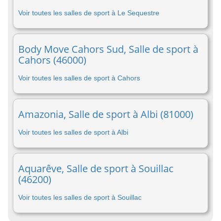
Voir toutes les salles de sport à Le Sequestre
Body Move Cahors Sud, Salle de sport à
Cahors (46000)
Voir toutes les salles de sport à Cahors
Amazonia, Salle de sport à Albi (81000)
Voir toutes les salles de sport à Albi
Aquarêve, Salle de sport à Souillac
(46200)
Voir toutes les salles de sport à Souillac