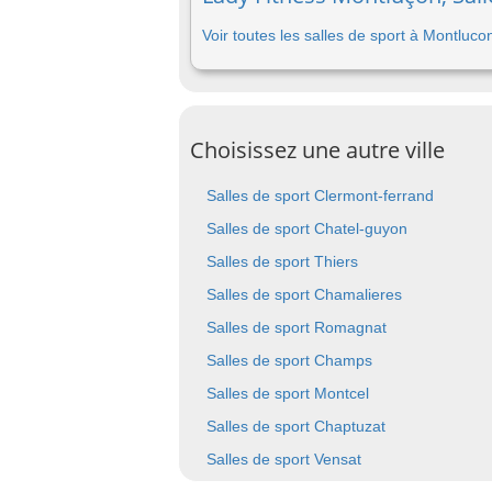
Voir toutes les salles de sport à Montluco
Choisissez une autre ville
Salles de sport Clermont-ferrand
Salles de sport Chatel-guyon
Salles de sport Thiers
Salles de sport Chamalieres
Salles de sport Romagnat
Salles de sport Champs
Salles de sport Montcel
Salles de sport Chaptuzat
Salles de sport Vensat