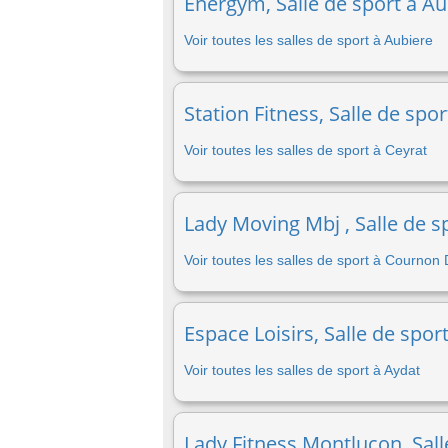
Energym, Salle de sport à Au
Voir toutes les salles de sport à Aubiere
Station Fitness, Salle de spo
Voir toutes les salles de sport à Ceyrat
Lady Moving Mbj , Salle de 
Voir toutes les salles de sport à Cournon
Espace Loisirs, Salle de spor
Voir toutes les salles de sport à Aydat
Lady Fitness Montluçon, Sall