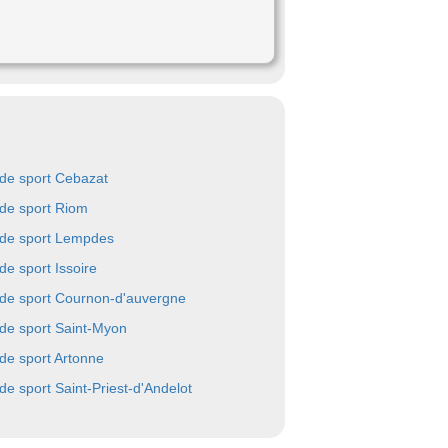
 de sport Cebazat
 de sport Riom
 de sport Lempdes
de sport Issoire
 de sport Cournon-d'auvergne
 de sport Saint-Myon
 de sport Artonne
 de sport Saint-Priest-d'Andelot