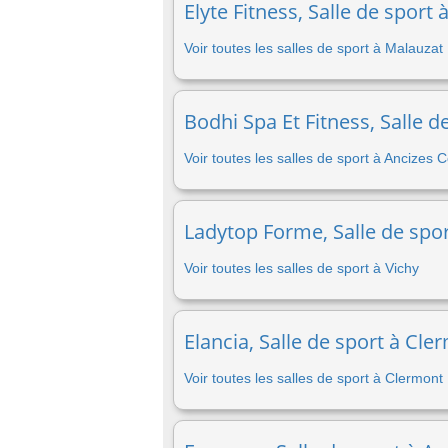
Elyte Fitness, Salle de sport
Voir toutes les salles de sport à Malauzat
Bodhi Spa Et Fitness, Salle 
Voir toutes les salles de sport à Ancizes
Ladytop Forme, Salle de spor
Voir toutes les salles de sport à Vichy
Elancia, Salle de sport à Cl
Voir toutes les salles de sport à Clermont