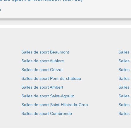
n
Salles de sport Beaumont
Salles
Salles de sport Aubiere
Salles
Salles de sport Gerzat
Salles
Salles de sport Pont-du-chateau
Salles 
Salles de sport Ambert
Salles
Salles de sport Saint-Agoulin
Salles
Salles de sport Saint-Hilaire-la-Croix
Salles
Salles de sport Combronde
Salles