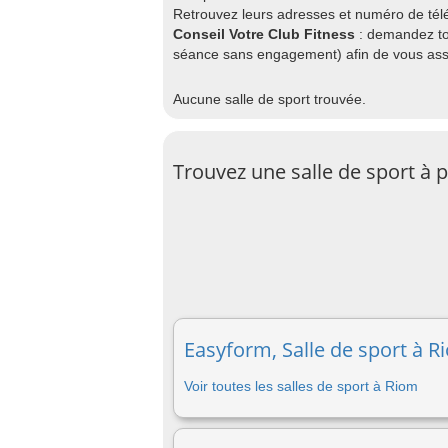
Retrouvez leurs adresses et numéro de télé
Conseil Votre Club Fitness
: demandez to
séance sans engagement) afin de vous assu
Aucune salle de sport trouvée.
Trouvez une salle de sport à 
Easyform, Salle de sport à R
Voir toutes les salles de sport à Riom