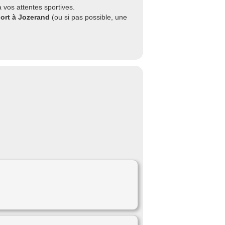
 vos attentes sportives.
port à Jozerand
(ou si pas possible, une