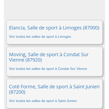
Elancia, Salle de sport à Limoges (87000)
Voir toutes les salles de sport à Limoges
Moving, Salle de sport à Condat Sur
Vienne (87920)
Voir toutes les salles de sport à Condat Sur Vienne
Coté Forme, Salle de sport à Saint Junien
(87200)
Voir toutes les salles de sport à Saint Junien