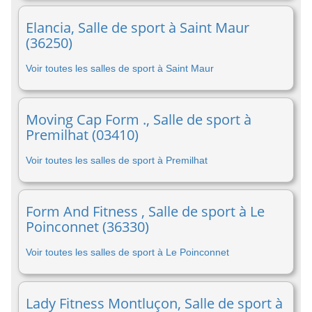
Elancia, Salle de sport à Saint Maur
(36250)
Voir toutes les salles de sport à Saint Maur
Moving Cap Form ., Salle de sport à
Premilhat (03410)
Voir toutes les salles de sport à Premilhat
Form And Fitness , Salle de sport à Le
Poinconnet (36330)
Voir toutes les salles de sport à Le Poinconnet
Lady Fitness Montluçon, Salle de sport à