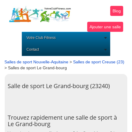
Blog
Ajouter une salle
Votre Club Fitness
Contact
Salles de sport Nouvelle-Aquitaine
>
Salles de sport Creuse (23)
> Salles de sport Le Grand-bourg
Salle de sport Le Grand-bourg (23240)
Trouvez rapidement une salle de sport à
Le Grand-bourg