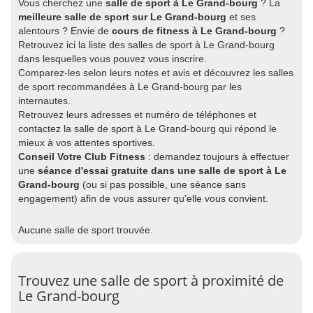
Vous cherchez une
salle de sport à Le Grand-bourg
? La
meilleure salle de sport sur Le Grand-bourg
et ses
alentours ? Envie de
cours de fitness à Le Grand-bourg
?
Retrouvez ici la liste des salles de sport à Le Grand-bourg
dans lesquelles vous pouvez vous inscrire.
Comparez-les selon leurs notes et avis et découvrez les salles
de sport recommandées à Le Grand-bourg par les
internautes.
Retrouvez leurs adresses et numéro de téléphones et
contactez la salle de sport à Le Grand-bourg qui répond le
mieux à vos attentes sportives.
Conseil Votre Club Fitness
: demandez toujours à effectuer
une
séance d'essai gratuite dans une salle de sport à Le
Grand-bourg
(ou si pas possible, une séance sans
engagement) afin de vous assurer qu'elle vous convient.
Aucune salle de sport trouvée.
Trouvez une salle de sport à proximité de
Le Grand-bourg