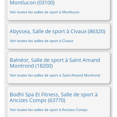
Montlucon (03100)
Voir toutes les salles de sport à Montlucon
Abyssea, Salle de sport à Civaux (86320)
Voir toutes les salles de sport à Civaux
Balnéor, Salle de sport à Saint Amand
Montrond (18200)
Voir toutes les salles de sport à Saint Amand Montrond
Bodhi Spa Et Fitness, Salle de sport à
Ancizes Comps (63770)
Voir toutes les salles de sport à Ancizes Comps