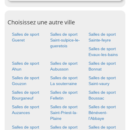
Choisissez une autre ville
Salles de sport
Salles de sport
Salles de sport
Gueret
Saint-sulpice-le-
Sainte-feyre
gueretois
Salles de sport
Evaux-les-bains
Salles de sport
Salles de sport
Salles de sport
Ahun
Aubusson
Bonnat
Salles de sport
Salles de sport
Salles de sport
Gouzon
La souterraine
Saint-vaury
Salles de sport
Salles de sport
Salles de sport
Bourganeuf
Felletin
Boussac
Salles de sport
Salles de sport
Salles de sport
Auzances
Saint-Priest-la-
Bénévent-
Plaine
l'Abbaye
Salles de sport
Salles de sport
Salles de sport