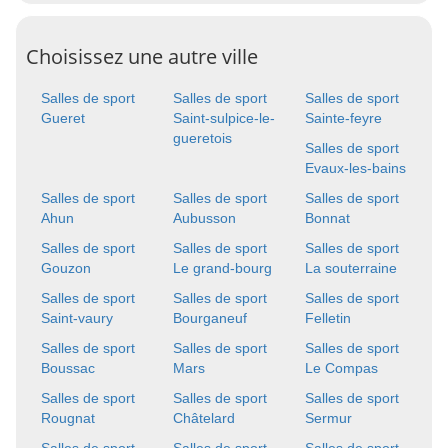
Choisissez une autre ville
Salles de sport
Salles de sport
Salles de sport
Gueret
Saint-sulpice-le-
Sainte-feyre
gueretois
Salles de sport
Evaux-les-bains
Salles de sport
Salles de sport
Salles de sport
Ahun
Aubusson
Bonnat
Salles de sport
Salles de sport
Salles de sport
Gouzon
Le grand-bourg
La souterraine
Salles de sport
Salles de sport
Salles de sport
Saint-vaury
Bourganeuf
Felletin
Salles de sport
Salles de sport
Salles de sport
Boussac
Mars
Le Compas
Salles de sport
Salles de sport
Salles de sport
Rougnat
Châtelard
Sermur