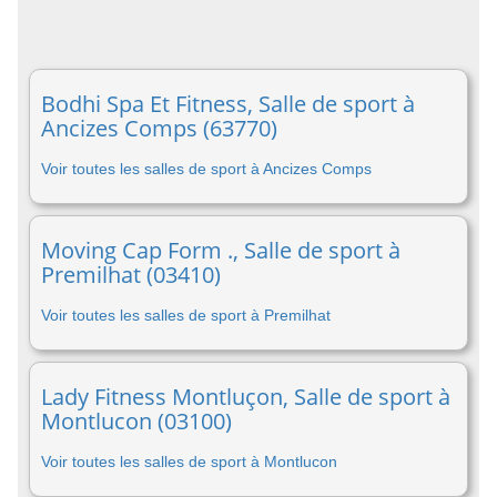
Bodhi Spa Et Fitness, Salle de sport à
Ancizes Comps (63770)
Voir toutes les salles de sport à Ancizes Comps
Moving Cap Form ., Salle de sport à
Premilhat (03410)
Voir toutes les salles de sport à Premilhat
Lady Fitness Montluçon, Salle de sport à
Montlucon (03100)
Voir toutes les salles de sport à Montlucon