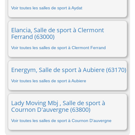
Voir toutes les salles de sport à Aydat
Elancia, Salle de sport à Clermont
Ferrand (63000)
Voir toutes les salles de sport à Clermont Ferrand
Energym, Salle de sport à Aubiere (63170)
Voir toutes les salles de sport à Aubiere
Lady Moving Mbj , Salle de sport à
Cournon D'auvergne (63800)
Voir toutes les salles de sport à Cournon D'auvergne