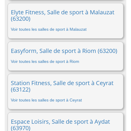
Elyte Fitness, Salle de sport à Malauzat
(63200)
Voir toutes les salles de sport à Malauzat
Easyform, Salle de sport à Riom (63200)
Voir toutes les salles de sport à Riom
Station Fitness, Salle de sport à Ceyrat
(63122)
Voir toutes les salles de sport à Ceyrat
Espace Loisirs, Salle de sport à Aydat
(63970)