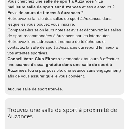
Vous cherchez une
salle de sport à Auzances
? La
meilleure salle de sport sur Auzances
et ses alentours ?
Envie de
cours de fitness à Auzances
?
Retrouvez ici la liste des salles de sport à Auzances dans
lesquelles vous pouvez vous inscrire.
Comparez-les selon leurs notes et avis et découvrez les salles
de sport recommandées à Auzances par les internautes.
Retrouvez leurs adresses et numéro de téléphones et
contactez la salle de sport à Auzances qui répond le mieux à
vos attentes sportives.
Conseil Votre Club Fitness
: demandez toujours à effectuer
une
séance d'essai gratuite dans une salle de sport à
Auzances
(ou si pas possible, une séance sans engagement)
afin de vous assurer qu'elle vous convient.
Aucune salle de sport trouvée.
Trouvez une salle de sport à proximité de
Auzances