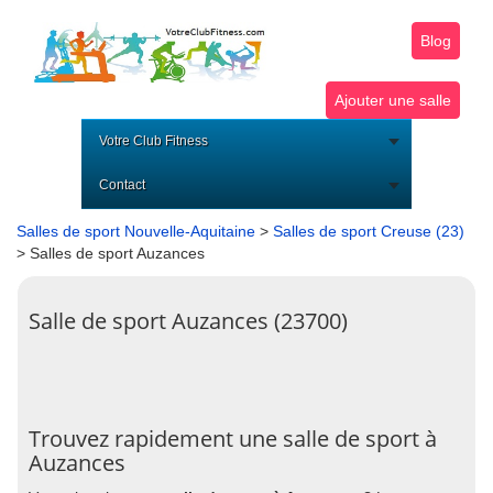
Blog
Ajouter une salle
Votre Club Fitness
Contact
Salles de sport Nouvelle-Aquitaine
>
Salles de sport Creuse (23)
> Salles de sport Auzances
Salle de sport Auzances (23700)
Trouvez rapidement une salle de sport à
Auzances