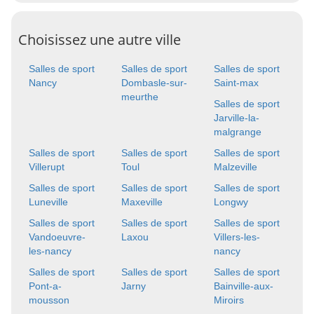
Choisissez une autre ville
Salles de sport
Salles de sport
Salles de sport
Nancy
Dombasle-sur-
Saint-max
meurthe
Salles de sport
Jarville-la-
malgrange
Salles de sport
Salles de sport
Salles de sport
Villerupt
Toul
Malzeville
Salles de sport
Salles de sport
Salles de sport
Luneville
Maxeville
Longwy
Salles de sport
Salles de sport
Salles de sport
Vandoeuvre-
Laxou
Villers-les-
les-nancy
nancy
Salles de sport
Salles de sport
Salles de sport
Pont-a-
Jarny
Bainville-aux-
mousson
Miroirs