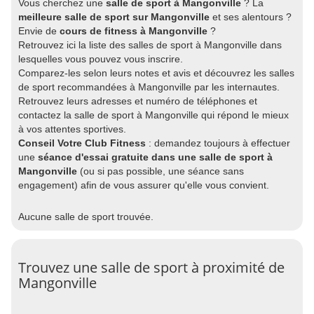
Vous cherchez une
salle de sport à Mangonville
? La
meilleure salle de sport sur Mangonville
et ses alentours ?
Envie de
cours de fitness à Mangonville
?
Retrouvez ici la liste des salles de sport à Mangonville dans
lesquelles vous pouvez vous inscrire.
Comparez-les selon leurs notes et avis et découvrez les salles
de sport recommandées à Mangonville par les internautes.
Retrouvez leurs adresses et numéro de téléphones et
contactez la salle de sport à Mangonville qui répond le mieux
à vos attentes sportives.
Conseil Votre Club Fitness
: demandez toujours à effectuer
une
séance d'essai gratuite dans une salle de sport à
Mangonville
(ou si pas possible, une séance sans
engagement) afin de vous assurer qu'elle vous convient.
Aucune salle de sport trouvée.
Trouvez une salle de sport à proximité de
Mangonville