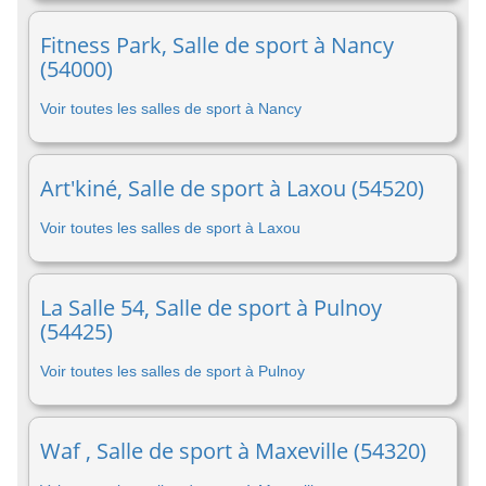
Fitness Park, Salle de sport à Nancy
(54000)
Voir toutes les salles de sport à Nancy
Art'kiné, Salle de sport à Laxou (54520)
Voir toutes les salles de sport à Laxou
La Salle 54, Salle de sport à Pulnoy
(54425)
Voir toutes les salles de sport à Pulnoy
Waf , Salle de sport à Maxeville (54320)