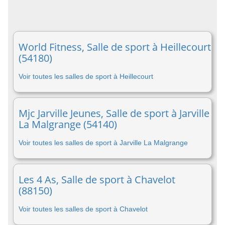
World Fitness, Salle de sport à Heillecourt
(54180)
Voir toutes les salles de sport à Heillecourt
Mjc Jarville Jeunes, Salle de sport à Jarville
La Malgrange (54140)
Voir toutes les salles de sport à Jarville La Malgrange
Les 4 As, Salle de sport à Chavelot
(88150)
Voir toutes les salles de sport à Chavelot