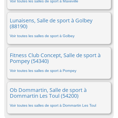
Voir toutes les salles de sport à Maxeville
Lunaisens, Salle de sport à Golbey
(88190)
Voir toutes les salles de sport à Golbey
Fitness Club Concept, Salle de sport à
Pompey (54340)
Voir toutes les salles de sport à Pompey
Ob Dommartin, Salle de sport à
Dommartin Les Toul (54200)
Voir toutes les salles de sport à Dommartin Les Toul