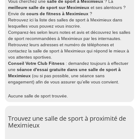
Vous cherchez une
salle de sport à Meximieux
? La
meilleure salle de sport sur Meximieux
et ses alentours ?
Envie de
cours de fitness à Meximieux
?
Retrouvez ici la liste des salles de sport à Meximieux dans
lesquelles vous pouvez vous inscrire.
Comparez-les selon leurs notes et avis et découvrez les salles
de sport recommandées à Meximieux par les internautes.
Retrouvez leurs adresses et numéro de téléphones et
contactez la salle de sport à Meximieux qui répond le mieux à
vos attentes sportives.
Conseil Votre Club Fitness
: demandez toujours à effectuer
une
séance d'essai gratuite dans une salle de sport à
Meximieux
(ou si pas possible, une séance sans
engagement) afin de vous assurer qu'elle vous convient.
Aucune salle de sport trouvée.
Trouvez une salle de sport à proximité de
Meximieux