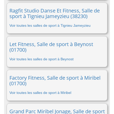
Ragfit Studio Danse Et Fitness, Salle de
sport à Tignieu Jameyzieu (38230)
Voir toutes les salles de sport à Tignieu Jameyzieu
Let Fitness, Salle de sport à Beynost
(01700)
Voir toutes les salles de sport à Beynost
Factory Fitness, Salle de sport à Miribel
(01700)
Voir toutes les salles de sport à Miribel
Grand Parc Miribel Jonage, Salle de sport