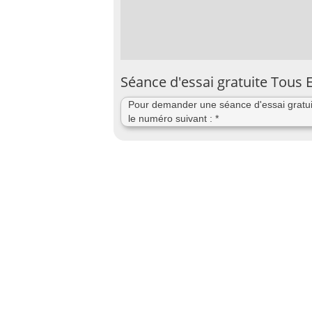
Séance d'essai gratuite Tous
Pour demander une séance d'essai gratui
le numéro suivant : *