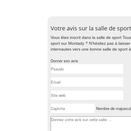
Votre avis sur la salle de sp
Vous êtes inscrit dans la salle de sport To
sport sur Montady ? N'hésitez pas à laisser
internautes vers une bonne salle de sport 
Donner son avis
Nombre de majuscul