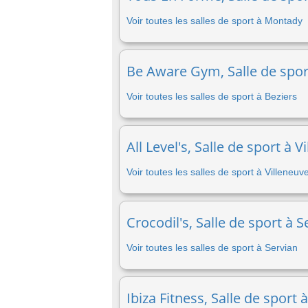
Voir toutes les salles de sport à Montady
Be Aware Gym, Salle de sport
Voir toutes les salles de sport à Beziers
All Level's, Salle de sport à 
Voir toutes les salles de sport à Villeneu
Crocodil's, Salle de sport à S
Voir toutes les salles de sport à Servian
Ibiza Fitness, Salle de sport