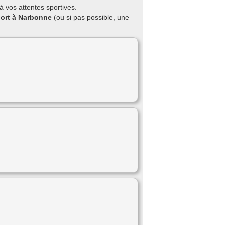
 vos attentes sportives.
port à Narbonne
(ou si pas possible, une