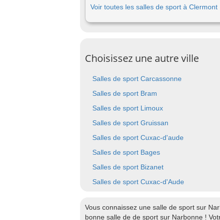
Voir toutes les salles de sport à Clermont 
Choisissez une autre ville
Salles de sport Carcassonne
Salles de sport Bram
Salles de sport Limoux
Salles de sport Gruissan
Salles de sport Cuxac-d'aude
Salles de sport Bages
Salles de sport Bizanet
Salles de sport Cuxac-d'Aude
Vous connaissez une salle de sport sur Nar
bonne salle de de sport sur Narbonne ! Votr