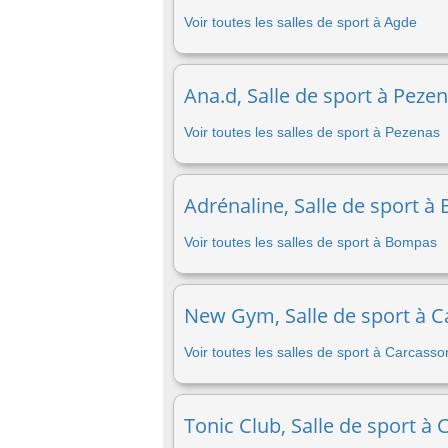
Voir toutes les salles de sport à Agde
Ana.d, Salle de sport à Peze
Voir toutes les salles de sport à Pezenas
Adrénaline, Salle de sport à
Voir toutes les salles de sport à Bompas
New Gym, Salle de sport à C
Voir toutes les salles de sport à Carcass
Tonic Club, Salle de sport à 