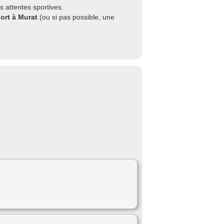
 attentes sportives.
ort à Murat
(ou si pas possible, une