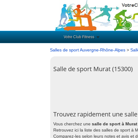
Votre Club Fitness
Salles de sport Auvergne-Rhône-Alpes
>
Sal
Salle de sport Murat (15300)
Trouvez rapidement une salle
Vous cherchez une
salle de sport à Murat
Retrouvez ici la liste des salles de sport à
Comparez-les selon leurs notes et avis et 