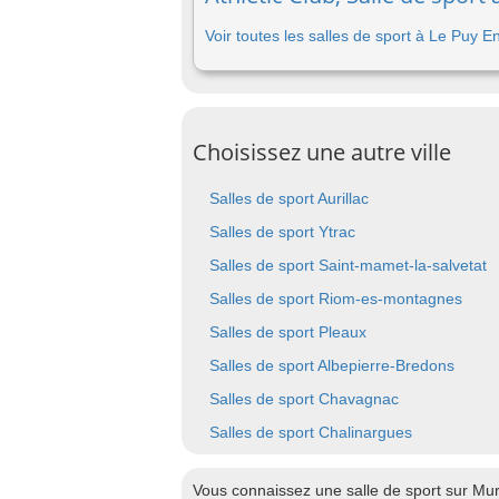
Voir toutes les salles de sport à Le Puy E
Choisissez une autre ville
Salles de sport Aurillac
Salles de sport Ytrac
Salles de sport Saint-mamet-la-salvetat
Salles de sport Riom-es-montagnes
Salles de sport Pleaux
Salles de sport Albepierre-Bredons
Salles de sport Chavagnac
Salles de sport Chalinargues
Vous connaissez une salle de sport sur Mur