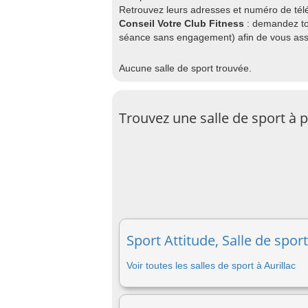
Retrouvez leurs adresses et numéro de télép
Conseil Votre Club Fitness
: demandez to
séance sans engagement) afin de vous assu
Aucune salle de sport trouvée.
Trouvez une salle de sport à 
Sport Attitude, Salle de sport
Voir toutes les salles de sport à Aurillac