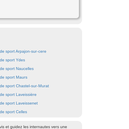
 de sport Arpajon-sur-cere
 de sport Ydes
 de sport Naucelles
 de sport Maurs
 de sport Chastel-sur-Murat
 de sport Laveissière
 de sport Laveissenet
 de sport Celles
is et guidez les internautes vers une