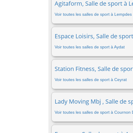
Agitaform, Salle de sport à 
Voir toutes les salles de sport à Lempdes
Espace Loisirs, Salle de spor
Voir toutes les salles de sport à Aydat
Station Fitness, Salle de spo
Voir toutes les salles de sport à Ceyrat
Lady Moving Mbj , Salle de 
Voir toutes les salles de sport à Cournon