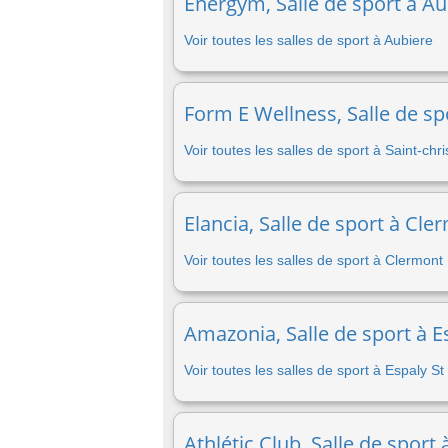
Energym, Salle de sport à Au
Voir toutes les salles de sport à Aubiere
Form E Wellness, Salle de sp
Voir toutes les salles de sport à Saint-ch
Elancia, Salle de sport à Cl
Voir toutes les salles de sport à Clermont
Amazonia, Salle de sport à E
Voir toutes les salles de sport à Espaly S
Athlétic Club, Salle de sport