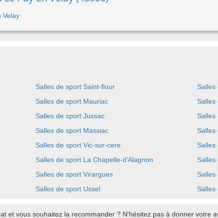
n Velay
Salles de sport Saint-flour
Salles
Salles de sport Mauriac
Salles
Salles de sport Jussac
Salles
Salles de sport Massiac
Salles
Salles de sport Vic-sur-cere
Salles
Salles de sport La Chapelle-d'Alagnon
Salles
Salles de sport Virargues
Salles
Salles de sport Ussel
Salles
at et vous souhaitez la recommander ? N'hésitez pas à donner votre av