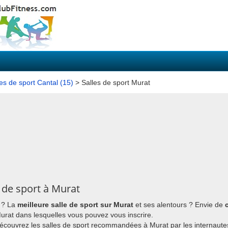
les de sport Cantal (15)
> Salles de sport Murat
 de sport à Murat
? La
meilleure salle de sport sur Murat
et ses alentours ? Envie de
 Murat dans lesquelles vous pouvez vous inscrire.
découvrez les salles de sport recommandées à Murat par les internaute