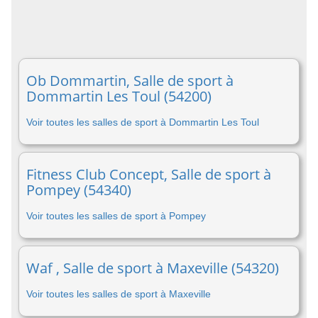
Ob Dommartin, Salle de sport à
Dommartin Les Toul (54200)
Voir toutes les salles de sport à Dommartin Les Toul
Fitness Club Concept, Salle de sport à
Pompey (54340)
Voir toutes les salles de sport à Pompey
Waf , Salle de sport à Maxeville (54320)
Voir toutes les salles de sport à Maxeville