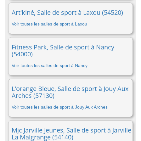
Art'kiné, Salle de sport à Laxou (54520)
Voir toutes les salles de sport à Laxou
Fitness Park, Salle de sport à Nancy
(54000)
Voir toutes les salles de sport à Nancy
L'orange Bleue, Salle de sport à Jouy Aux
Arches (57130)
Voir toutes les salles de sport à Jouy Aux Arches
Mjc Jarville Jeunes, Salle de sport à Jarville
La Malgrange (54140)