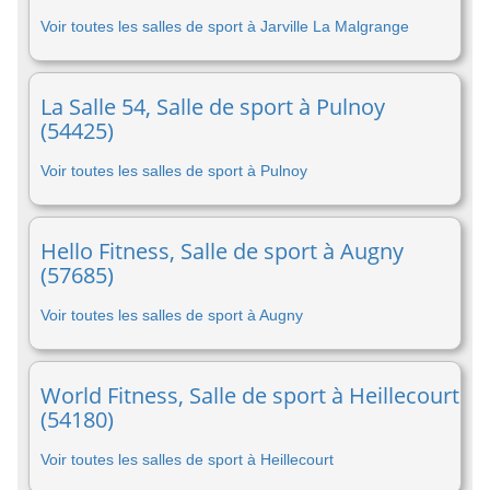
Voir toutes les salles de sport à Jarville La Malgrange
La Salle 54, Salle de sport à Pulnoy
(54425)
Voir toutes les salles de sport à Pulnoy
Hello Fitness, Salle de sport à Augny
(57685)
Voir toutes les salles de sport à Augny
World Fitness, Salle de sport à Heillecourt
(54180)
Voir toutes les salles de sport à Heillecourt