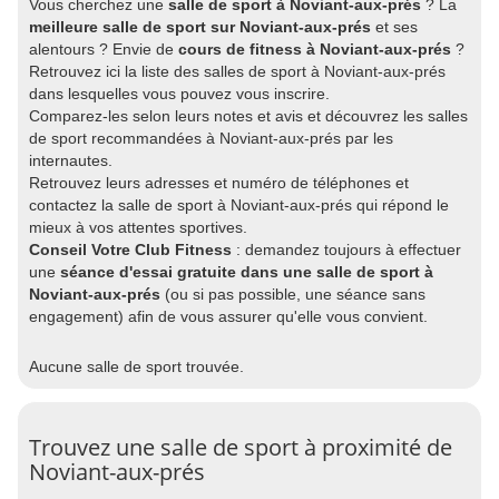
Vous cherchez une
salle de sport à Noviant-aux-prés
? La
meilleure salle de sport sur Noviant-aux-prés
et ses
alentours ? Envie de
cours de fitness à Noviant-aux-prés
?
Retrouvez ici la liste des salles de sport à Noviant-aux-prés
dans lesquelles vous pouvez vous inscrire.
Comparez-les selon leurs notes et avis et découvrez les salles
de sport recommandées à Noviant-aux-prés par les
internautes.
Retrouvez leurs adresses et numéro de téléphones et
contactez la salle de sport à Noviant-aux-prés qui répond le
mieux à vos attentes sportives.
Conseil Votre Club Fitness
: demandez toujours à effectuer
une
séance d'essai gratuite dans une salle de sport à
Noviant-aux-prés
(ou si pas possible, une séance sans
engagement) afin de vous assurer qu'elle vous convient.
Aucune salle de sport trouvée.
Trouvez une salle de sport à proximité de
Noviant-aux-prés