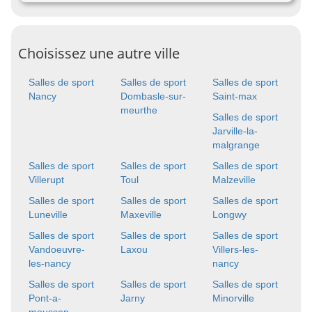
Choisissez une autre ville
Salles de sport
Salles de sport
Salles de sport
Nancy
Dombasle-sur-
Saint-max
meurthe
Salles de sport
Jarville-la-
malgrange
Salles de sport
Salles de sport
Salles de sport
Villerupt
Toul
Malzeville
Salles de sport
Salles de sport
Salles de sport
Luneville
Maxeville
Longwy
Salles de sport
Salles de sport
Salles de sport
Vandoeuvre-
Laxou
Villers-les-
les-nancy
nancy
Salles de sport
Salles de sport
Salles de sport
Pont-a-
Jarny
Minorville