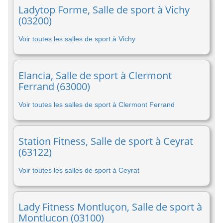
Ladytop Forme, Salle de sport à Vichy
(03200)
Voir toutes les salles de sport à Vichy
Elancia, Salle de sport à Clermont
Ferrand (63000)
Voir toutes les salles de sport à Clermont Ferrand
Station Fitness, Salle de sport à Ceyrat
(63122)
Voir toutes les salles de sport à Ceyrat
Lady Fitness Montluçon, Salle de sport à
Montlucon (03100)