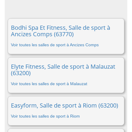
Bodhi Spa Et Fitness, Salle de sport à
Ancizes Comps (63770)
Voir toutes les salles de sport à Ancizes Comps
Elyte Fitness, Salle de sport à Malauzat
(63200)
Voir toutes les salles de sport à Malauzat
Easyform, Salle de sport à Riom (63200)
Voir toutes les salles de sport à Riom