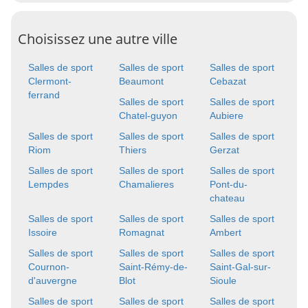
Choisissez une autre ville
Salles de sport
Salles de sport
Salles de sport
Clermont-
Beaumont
Cebazat
ferrand
Salles de sport
Salles de sport
Chatel-guyon
Aubiere
Salles de sport
Salles de sport
Salles de sport
Riom
Thiers
Gerzat
Salles de sport
Salles de sport
Salles de sport
Lempdes
Chamalieres
Pont-du-
chateau
Salles de sport
Salles de sport
Salles de sport
Issoire
Romagnat
Ambert
Salles de sport
Salles de sport
Salles de sport
Cournon-
Saint-Rémy-de-
Saint-Gal-sur-
d'auvergne
Blot
Sioule
Salles de sport
Salles de sport
Salles de sport