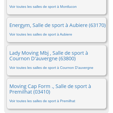
Voir toutes les salles de sport à Montlucon
Energym, Salle de sport à Aubiere (63170)
Voir toutes les salles de sport à Aubiere
Lady Moving Mbj , Salle de sport à
Cournon D'auvergne (63800)
Voir toutes les salles de sport à Cournon D'auvergne
Moving Cap Form ., Salle de sport à
Premilhat (03410)
Voir toutes les salles de sport à Premilhat