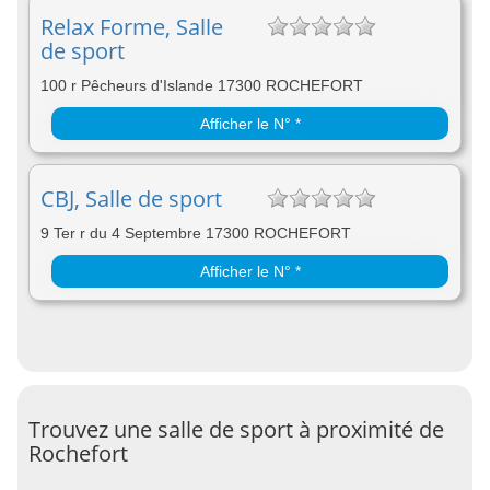
Relax Forme, Salle
de sport
100 r Pêcheurs d'Islande 17300 ROCHEFORT
Afficher le N° *
CBJ, Salle de sport
9 Ter r du 4 Septembre 17300 ROCHEFORT
Afficher le N° *
Trouvez une salle de sport à proximité de
Rochefort