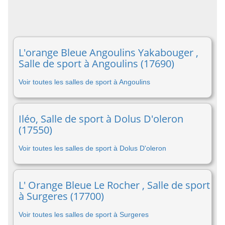
L'orange Bleue Angoulins Yakabouger ,
Salle de sport à Angoulins (17690)
Voir toutes les salles de sport à Angoulins
Iléo, Salle de sport à Dolus D'oleron
(17550)
Voir toutes les salles de sport à Dolus D'oleron
L' Orange Bleue Le Rocher , Salle de sport
à Surgeres (17700)
Voir toutes les salles de sport à Surgeres