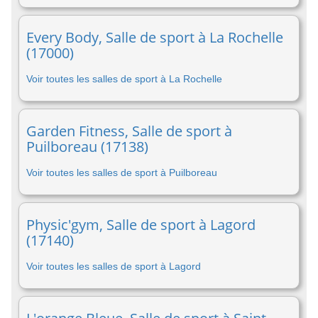
Every Body, Salle de sport à La Rochelle
(17000)
Voir toutes les salles de sport à La Rochelle
Garden Fitness, Salle de sport à
Puilboreau (17138)
Voir toutes les salles de sport à Puilboreau
Physic'gym, Salle de sport à Lagord
(17140)
Voir toutes les salles de sport à Lagord