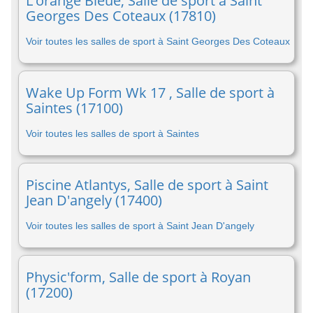
L'orange Bleue, Salle de sport à Saint
Georges Des Coteaux (17810)
Voir toutes les salles de sport à Saint Georges Des Coteaux
Wake Up Form Wk 17 , Salle de sport à
Saintes (17100)
Voir toutes les salles de sport à Saintes
Piscine Atlantys, Salle de sport à Saint
Jean D'angely (17400)
Voir toutes les salles de sport à Saint Jean D'angely
Physic'form, Salle de sport à Royan
(17200)