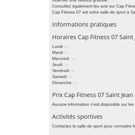
réserver une séance gratuite.
Consultez également les avis sur Cap Fitnes
Cap Fitness 07 est votre salle de sport à S
Informations pratiques
Horaires Cap Fitness 07 Saint
Lundi : -
Mardi : -
Mercredi : -
Jeudi : -
Vendredi : -
Samedi : -
Dimanche : -
Prix Cap Fitness 07 Saint Jea
Aucune information n'est disponible sur les
Activités sportives
Contactez la salle de sport pour connaitre l