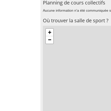
Planning de cours collectifs
Aucune information n'a été communiquée su
Où trouver la salle de sport ?
+
−