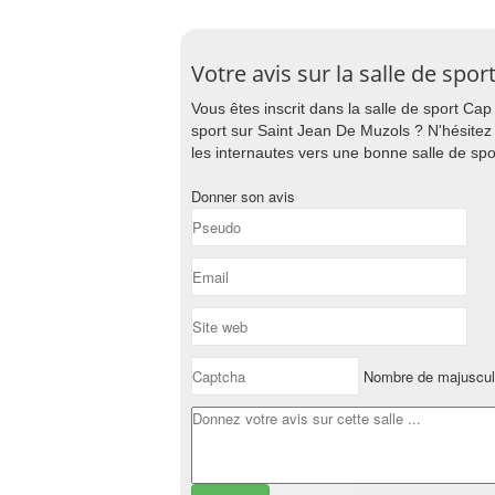
Votre avis sur la salle de spo
Vous êtes inscrit dans la salle de sport Cap
sport sur Saint Jean De Muzols ? N'hésitez 
les internautes vers une bonne salle de spo
Donner son avis
Nombre de majuscul