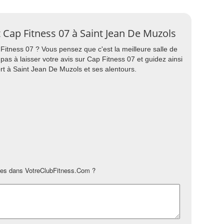
rt Cap Fitness 07 à Saint Jean De Muzols
 Fitness 07 ? Vous pensez que c'est la meilleure salle de
pas à laisser votre avis sur Cap Fitness 07 et guidez ainsi
rt à Saint Jean De Muzols et ses alentours.
es dans VotreClubFitness.Com ?