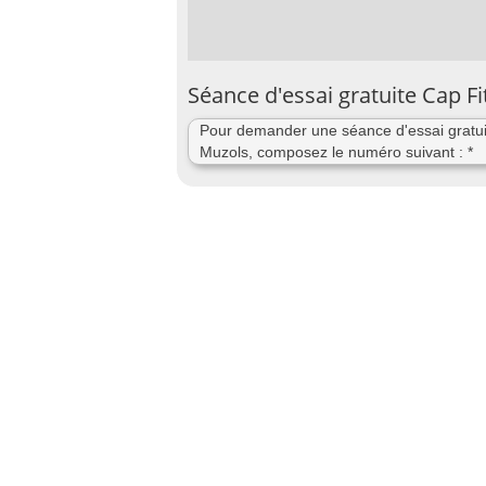
Séance d'essai gratuite Cap F
Pour demander une séance d'essai gratuit
Muzols, composez le numéro suivant : *