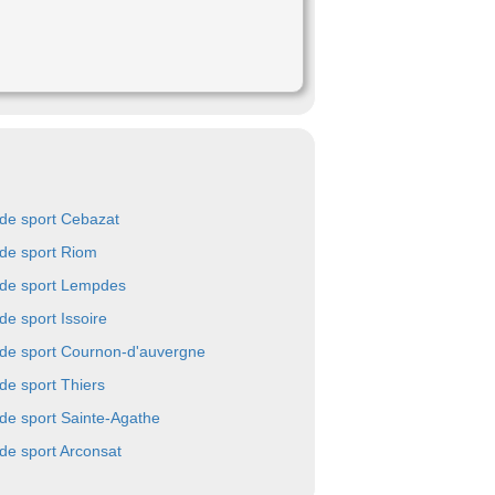
 de sport Cebazat
 de sport Riom
 de sport Lempdes
de sport Issoire
 de sport Cournon-d'auvergne
 de sport Thiers
 de sport Sainte-Agathe
 de sport Arconsat