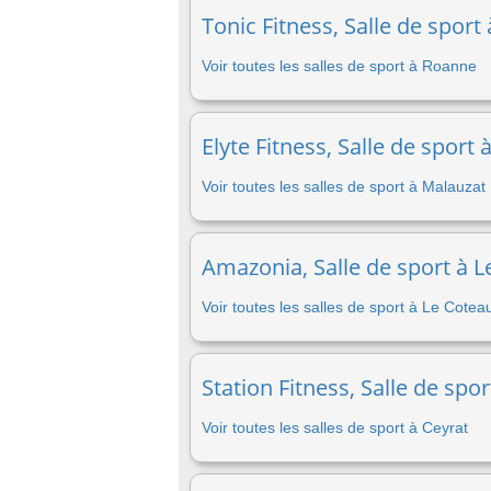
Tonic Fitness, Salle de sport
Voir toutes les salles de sport à Roanne
Elyte Fitness, Salle de sport
Voir toutes les salles de sport à Malauzat
Amazonia, Salle de sport à L
Voir toutes les salles de sport à Le Cotea
Station Fitness, Salle de spo
Voir toutes les salles de sport à Ceyrat