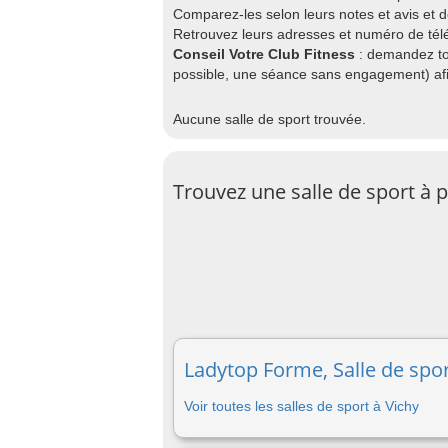
Comparez-les selon leurs notes et avis et 
Retrouvez leurs adresses et numéro de télép
Conseil Votre Club Fitness
: demandez to
possible, une séance sans engagement) afin
Aucune salle de sport trouvée.
Trouvez une salle de sport à 
Ladytop Forme, Salle de spor
Voir toutes les salles de sport à Vichy