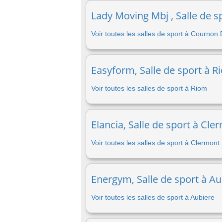
Lady Moving Mbj , Salle de 
Voir toutes les salles de sport à Cournon
Easyform, Salle de sport à R
Voir toutes les salles de sport à Riom
Elancia, Salle de sport à Cl
Voir toutes les salles de sport à Clermont
Energym, Salle de sport à Au
Voir toutes les salles de sport à Aubiere