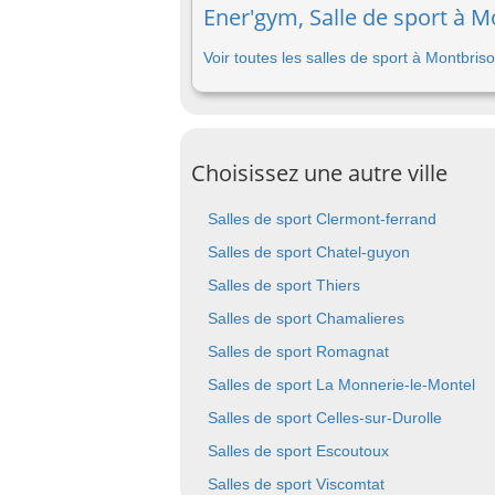
Ener'gym, Salle de sport à M
Voir toutes les salles de sport à Montbris
Choisissez une autre ville
Salles de sport Clermont-ferrand
Salles de sport Chatel-guyon
Salles de sport Thiers
Salles de sport Chamalieres
Salles de sport Romagnat
Salles de sport La Monnerie-le-Montel
Salles de sport Celles-sur-Durolle
Salles de sport Escoutoux
Salles de sport Viscomtat