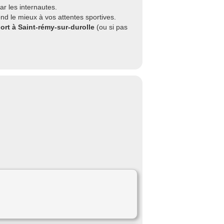
r les internautes.
nd le mieux à vos attentes sportives.
ort à Saint-rémy-sur-durolle
(ou si pas