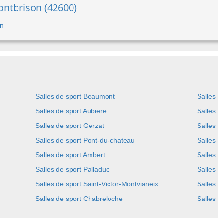
ontbrison (42600)
on
Salles de sport Beaumont
Salles
Salles de sport Aubiere
Salles
Salles de sport Gerzat
Salles
Salles de sport Pont-du-chateau
Salles 
Salles de sport Ambert
Salles
Salles de sport Palladuc
Salles
Salles de sport Saint-Victor-Montvianeix
Salles
Salles de sport Chabreloche
Salles