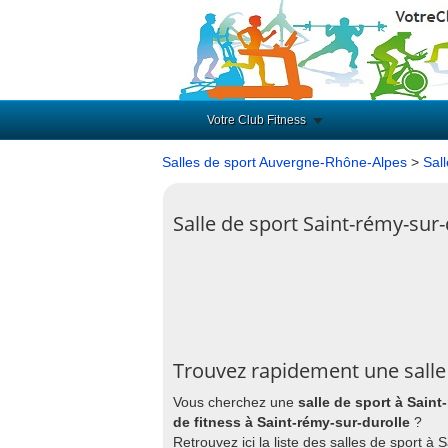
Votre Club Fitness
Salles de sport Auvergne-Rhône-Alpes
>
Sal
Salle de sport Saint-rémy-sur-
Trouvez rapidement une salle 
Vous cherchez une
salle de sport à Saint
de fitness à Saint-rémy-sur-durolle
?
Retrouvez ici la liste des salles de sport à