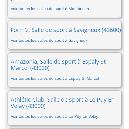
Voir toutes les salles de sport à Montbrison
Form'z, Salle de sport à Savigneux (42600)
Voir toutes les salles de sport à Savigneux
Amazonia, Salle de sport à Espaly St
Marcel (43000)
Voir toutes les salles de sport à Espaly St Marcel
Athlétic Club, Salle de sport à Le Puy En
Velay (43000)
Voir toutes les salles de sport à Le Puy En Velay