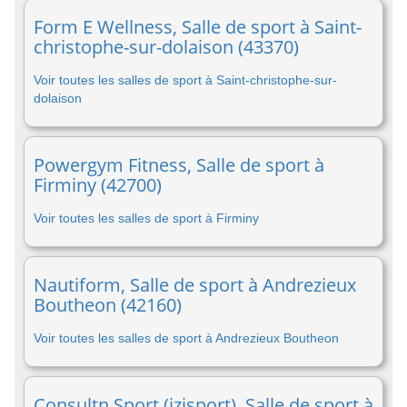
Form E Wellness, Salle de sport à Saint-
christophe-sur-dolaison (43370)
Voir toutes les salles de sport à Saint-christophe-sur-
dolaison
Powergym Fitness, Salle de sport à
Firminy (42700)
Voir toutes les salles de sport à Firminy
Nautiform, Salle de sport à Andrezieux
Boutheon (42160)
Voir toutes les salles de sport à Andrezieux Boutheon
Consultn Sport (izisport), Salle de sport à