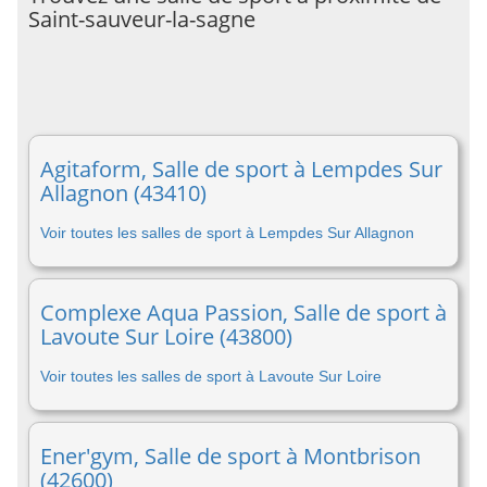
Saint-sauveur-la-sagne
Agitaform, Salle de sport à Lempdes Sur
Allagnon (43410)
Voir toutes les salles de sport à Lempdes Sur Allagnon
Complexe Aqua Passion, Salle de sport à
Lavoute Sur Loire (43800)
Voir toutes les salles de sport à Lavoute Sur Loire
Ener'gym, Salle de sport à Montbrison
(42600)