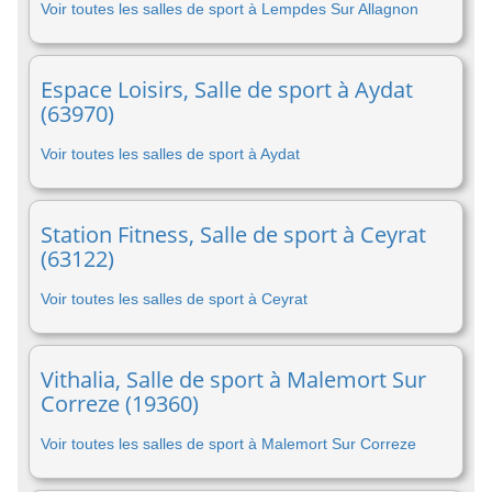
Voir toutes les salles de sport à Lempdes Sur Allagnon
Espace Loisirs, Salle de sport à Aydat
(63970)
Voir toutes les salles de sport à Aydat
Station Fitness, Salle de sport à Ceyrat
(63122)
Voir toutes les salles de sport à Ceyrat
Vithalia, Salle de sport à Malemort Sur
Correze (19360)
Voir toutes les salles de sport à Malemort Sur Correze