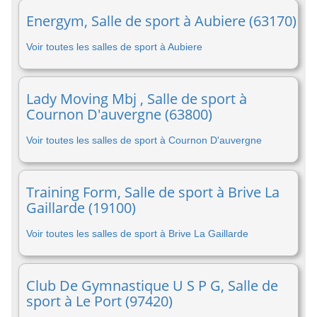
Energym, Salle de sport à Aubiere (63170)
Voir toutes les salles de sport à Aubiere
Lady Moving Mbj , Salle de sport à
Cournon D'auvergne (63800)
Voir toutes les salles de sport à Cournon D'auvergne
Training Form, Salle de sport à Brive La
Gaillarde (19100)
Voir toutes les salles de sport à Brive La Gaillarde
Club De Gymnastique U S P G, Salle de
sport à Le Port (97420)