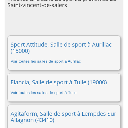
Saint-vincent-de-salers
Sport Attitude, Salle de sport à Aurillac
(15000)
Voir toutes les salles de sport à Aurillac
Elancia, Salle de sport à Tulle (19000)
Voir toutes les salles de sport à Tulle
Agitaform, Salle de sport à Lempdes Sur
Allagnon (43410)