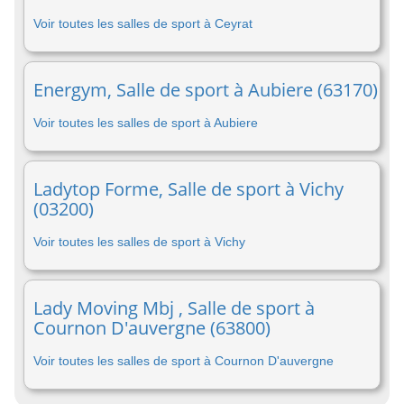
Voir toutes les salles de sport à Ceyrat
Energym, Salle de sport à Aubiere (63170)
Voir toutes les salles de sport à Aubiere
Ladytop Forme, Salle de sport à Vichy
(03200)
Voir toutes les salles de sport à Vichy
Lady Moving Mbj , Salle de sport à
Cournon D'auvergne (63800)
Voir toutes les salles de sport à Cournon D'auvergne