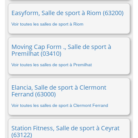
Easyform, Salle de sport à Riom (63200)
Voir toutes les salles de sport à Riom
Moving Cap Form ., Salle de sport à
Premilhat (03410)
Voir toutes les salles de sport à Premilhat
Elancia, Salle de sport à Clermont
Ferrand (63000)
Voir toutes les salles de sport à Clermont Ferrand
Station Fitness, Salle de sport à Ceyrat
(63122)