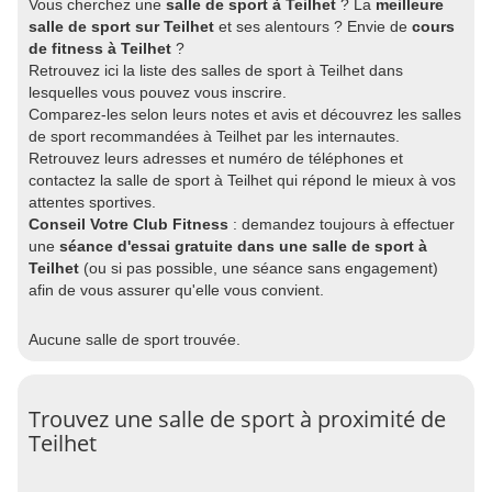
Vous cherchez une
salle de sport à Teilhet
? La
meilleure
salle de sport sur Teilhet
et ses alentours ? Envie de
cours
de fitness à Teilhet
?
Retrouvez ici la liste des salles de sport à Teilhet dans
lesquelles vous pouvez vous inscrire.
Comparez-les selon leurs notes et avis et découvrez les salles
de sport recommandées à Teilhet par les internautes.
Retrouvez leurs adresses et numéro de téléphones et
contactez la salle de sport à Teilhet qui répond le mieux à vos
attentes sportives.
Conseil Votre Club Fitness
: demandez toujours à effectuer
une
séance d'essai gratuite dans une salle de sport à
Teilhet
(ou si pas possible, une séance sans engagement)
afin de vous assurer qu'elle vous convient.
Aucune salle de sport trouvée.
Trouvez une salle de sport à proximité de
Teilhet