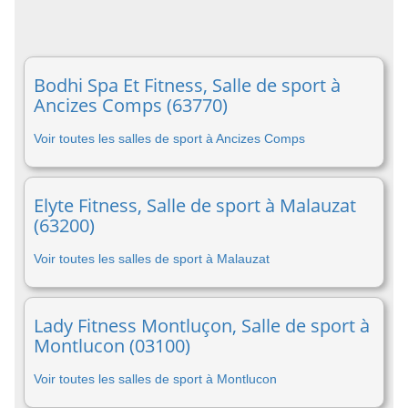
Bodhi Spa Et Fitness, Salle de sport à
Ancizes Comps (63770)
Voir toutes les salles de sport à Ancizes Comps
Elyte Fitness, Salle de sport à Malauzat
(63200)
Voir toutes les salles de sport à Malauzat
Lady Fitness Montluçon, Salle de sport à
Montlucon (03100)
Voir toutes les salles de sport à Montlucon