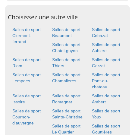
Choisissez une autre ville
Salles de sport
Salles de sport
Salles de sport
Clermont-
Beaumont
Cebazat
ferrand
Salles de sport
Salles de sport
Chatel-guyon
Aubiere
Salles de sport
Salles de sport
Salles de sport
Riom
Thiers
Gerzat
Salles de sport
Salles de sport
Salles de sport
Lempdes
Chamalieres
Pont-du-
chateau
Salles de sport
Salles de sport
Salles de sport
Issoire
Romagnat
Ambert
Salles de sport
Salles de sport
Salles de sport
Cournon-
Sainte-Christine
Youx
d'auvergne
Salles de sport
Salles de sport
Le Quartier
Gouttières