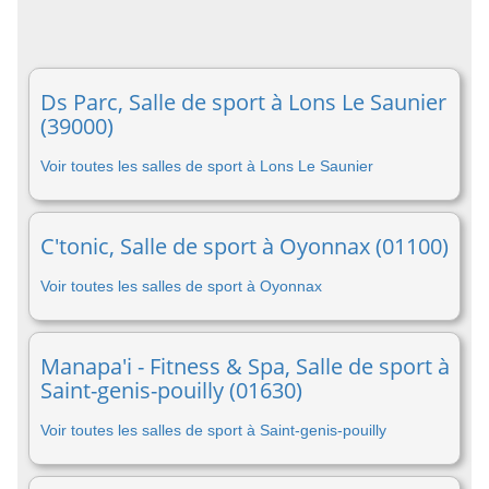
Ds Parc, Salle de sport à Lons Le Saunier
(39000)
Voir toutes les salles de sport à Lons Le Saunier
C'tonic, Salle de sport à Oyonnax (01100)
Voir toutes les salles de sport à Oyonnax
Manapa'i - Fitness & Spa, Salle de sport à
Saint-genis-pouilly (01630)
Voir toutes les salles de sport à Saint-genis-pouilly