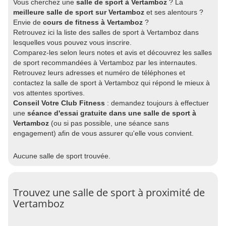
Vous cherchez une
salle de sport à Vertamboz
? La
meilleure salle de sport sur Vertamboz
et ses alentours ?
Envie de
cours de fitness à Vertamboz
?
Retrouvez ici la liste des salles de sport à Vertamboz dans
lesquelles vous pouvez vous inscrire.
Comparez-les selon leurs notes et avis et découvrez les salles
de sport recommandées à Vertamboz par les internautes.
Retrouvez leurs adresses et numéro de téléphones et
contactez la salle de sport à Vertamboz qui répond le mieux à
vos attentes sportives.
Conseil Votre Club Fitness
: demandez toujours à effectuer
une
séance d'essai gratuite dans une salle de sport à
Vertamboz
(ou si pas possible, une séance sans
engagement) afin de vous assurer qu'elle vous convient.
Aucune salle de sport trouvée.
Trouvez une salle de sport à proximité de
Vertamboz