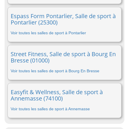
Espass Form Pontarlier, Salle de sport à
Pontarlier (25300)
Voir toutes les salles de sport à Pontarlier
Street Fitness, Salle de sport à Bourg En
Bresse (01000)
Voir toutes les salles de sport à Bourg En Bresse
Easyfit & Wellness, Salle de sport à
Annemasse (74100)
Voir toutes les salles de sport à Annemasse