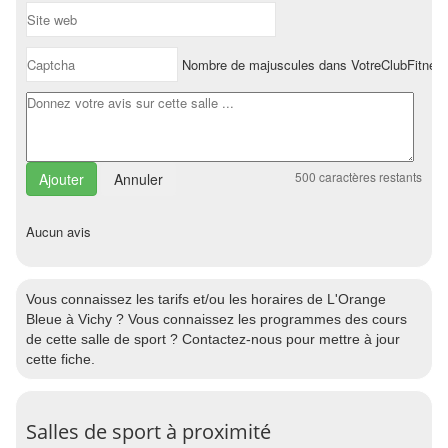
Nombre de majuscules dans VotreClubFitnes
500
caractères restants
Annuler
Aucun avis
Vous connaissez les tarifs et/ou les horaires de L'Orange
Bleue à Vichy ? Vous connaissez les programmes des cours
de cette salle de sport ? Contactez-nous pour mettre à jour
cette fiche.
Salles de sport à proximité