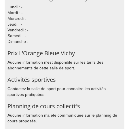
Lundi : -
Mardi : -
Mercredi : -
Jeudi : -
Vendredi : -
Samedi : -
Dimanche : -
Prix L'Orange Bleue Vichy
Aucune information n'est disponible sur les tarifs des
abonnements de cette salle de sport.
Activités sportives
Contactez la salle de sport pour connaitre les activités
sportives pratiquées.
Planning de cours collectifs
Aucune information n'a été communiquée sur le planning de
cours proposés.