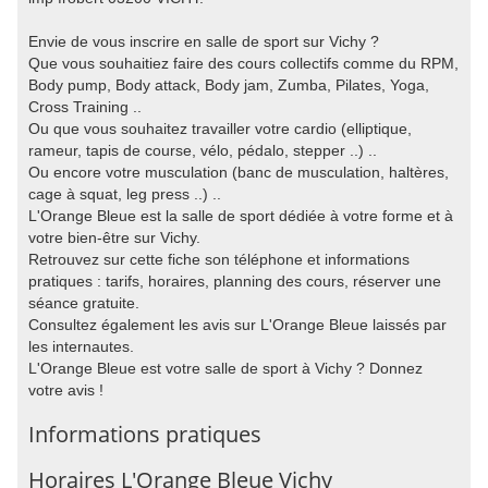
Envie de vous inscrire en salle de sport sur Vichy ?
Que vous souhaitiez faire des cours collectifs comme du RPM,
Body pump, Body attack, Body jam, Zumba, Pilates, Yoga,
Cross Training ..
Ou que vous souhaitez travailler votre cardio (elliptique,
rameur, tapis de course, vélo, pédalo, stepper ..) ..
Ou encore votre musculation (banc de musculation, haltères,
cage à squat, leg press ..) ..
L'Orange Bleue est la salle de sport dédiée à votre forme et à
votre bien-être sur Vichy.
Retrouvez sur cette fiche son téléphone et informations
pratiques : tarifs, horaires, planning des cours, réserver une
séance gratuite.
Consultez également les avis sur L'Orange Bleue laissés par
les internautes.
L'Orange Bleue est votre salle de sport à Vichy ? Donnez
votre avis !
Informations pratiques
Horaires L'Orange Bleue Vichy