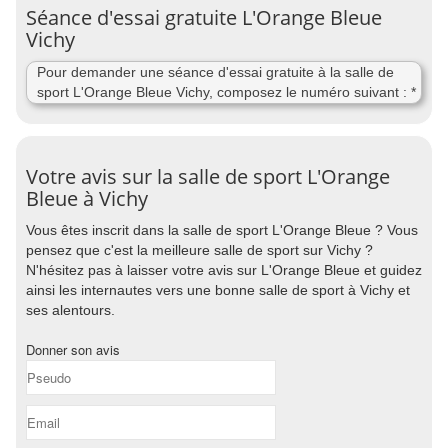
Séance d'essai gratuite L'Orange Bleue
Vichy
Pour demander une séance d'essai gratuite à la salle de
sport L'Orange Bleue Vichy, composez le numéro suivant : *
Votre avis sur la salle de sport L'Orange
Bleue à Vichy
Vous êtes inscrit dans la salle de sport L'Orange Bleue ? Vous
pensez que c'est la meilleure salle de sport sur Vichy ?
N'hésitez pas à laisser votre avis sur L'Orange Bleue et guidez
ainsi les internautes vers une bonne salle de sport à Vichy et
ses alentours.
Donner son avis