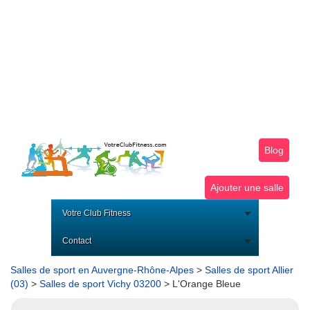
Blog
Ajouter une salle
Votre Club Fitness
Contact
Salles de sport en Auvergne-Rhône-Alpes
>
Salles de sport Allier
(03)
>
Salles de sport Vichy 03200
> L'Orange Bleue