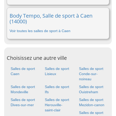
Body Tempo, Salle de sport à Caen
(14000)
Voir toutes les salles de sport à Caen
Choisissez une autre ville
Salles de sport
Salles de sport
Salles de sport
Caen
Lisieux
Conde-sur-
noireau
Salles de sport
Salles de sport
Salles de sport
Mondeville
Ifs
Ouistreham
Salles de sport
Salles de sport
Salles de sport
Dives-sur-mer
Herouville-
Mezidon-canon
saint-clair
Salles de sport