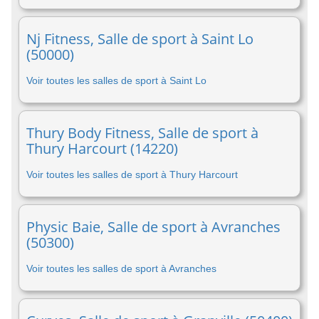
Nj Fitness, Salle de sport à Saint Lo
(50000)
Voir toutes les salles de sport à Saint Lo
Thury Body Fitness, Salle de sport à
Thury Harcourt (14220)
Voir toutes les salles de sport à Thury Harcourt
Physic Baie, Salle de sport à Avranches
(50300)
Voir toutes les salles de sport à Avranches