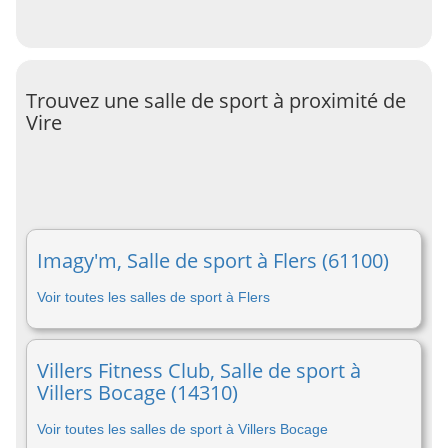
Trouvez une salle de sport à proximité de
Vire
Imagy'm, Salle de sport à Flers (61100)
Voir toutes les salles de sport à Flers
Villers Fitness Club, Salle de sport à
Villers Bocage (14310)
Voir toutes les salles de sport à Villers Bocage