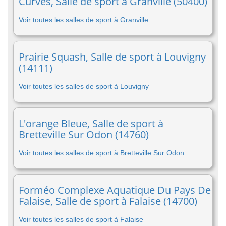
Curves, Salle de sport à Granville (50400)
Voir toutes les salles de sport à Granville
Prairie Squash, Salle de sport à Louvigny
(14111)
Voir toutes les salles de sport à Louvigny
L'orange Bleue, Salle de sport à
Bretteville Sur Odon (14760)
Voir toutes les salles de sport à Bretteville Sur Odon
Forméo Complexe Aquatique Du Pays De
Falaise, Salle de sport à Falaise (14700)
Voir toutes les salles de sport à Falaise