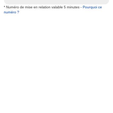
* Numéro de mise en relation valable 5 minutes -
Pourquoi ce
numéro ?