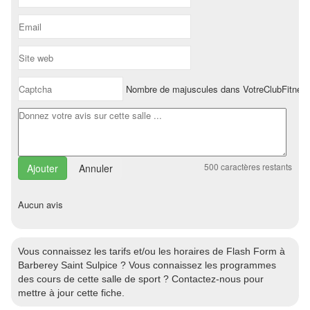
Nombre de majuscules dans VotreClubFitnes
500
caractères restants
Annuler
Aucun avis
Vous connaissez les tarifs et/ou les horaires de Flash Form à
Barberey Saint Sulpice ? Vous connaissez les programmes
des cours de cette salle de sport ? Contactez-nous pour
mettre à jour cette fiche.