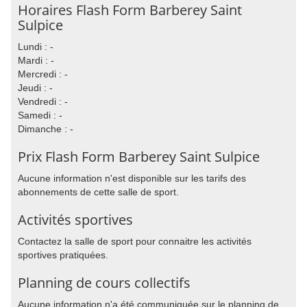
Horaires Flash Form Barberey Saint
Sulpice
Lundi : -
Mardi : -
Mercredi : -
Jeudi : -
Vendredi : -
Samedi : -
Dimanche : -
Prix Flash Form Barberey Saint Sulpice
Aucune information n'est disponible sur les tarifs des
abonnements de cette salle de sport.
Activités sportives
Contactez la salle de sport pour connaitre les activités
sportives pratiquées.
Planning de cours collectifs
Aucune information n'a été communiquée sur le planning de