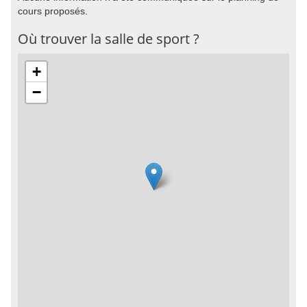
cours proposés.
Où trouver la salle de sport ?
+
−