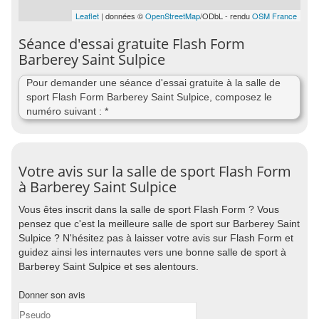
Leaflet
| données ©
OpenStreetMap
/ODbL - rendu
OSM France
Séance d'essai gratuite Flash Form
Barberey Saint Sulpice
Pour demander une séance d'essai gratuite à la salle de
sport Flash Form Barberey Saint Sulpice, composez le
numéro suivant : *
Votre avis sur la salle de sport Flash Form
à Barberey Saint Sulpice
Vous êtes inscrit dans la salle de sport Flash Form ? Vous
pensez que c'est la meilleure salle de sport sur Barberey Saint
Sulpice ? N'hésitez pas à laisser votre avis sur Flash Form et
guidez ainsi les internautes vers une bonne salle de sport à
Barberey Saint Sulpice et ses alentours.
Donner son avis