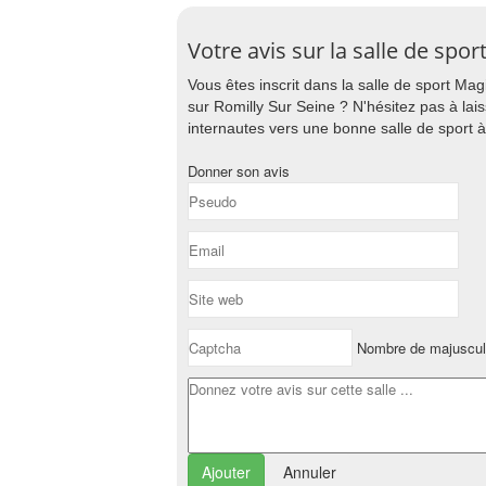
Votre avis sur la salle de spo
Vous êtes inscrit dans la salle de sport Ma
sur Romilly Sur Seine ? N'hésitez pas à lais
internautes vers une bonne salle de sport à
Donner son avis
Nombre de majuscul
Annuler