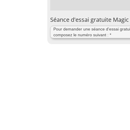
Séance d'essai gratuite Magic
Pour demander une séance d'essai gratuit
composez le numéro suivant : *