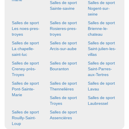
Salles de sport
Salles de sport
Sainte-savine
Nogent-sur-
seine
Salles de sport
Salles de sport
Salles de sport
Les noes-pres-
Rosieres-pres-
Brienne-le-
troyes
troyes
chateau
Salles de sport
Salles de sport
Salles de sport
La chapelle-
Arcis-sur-aube
Saint-julien-les-
saint-luc
villas
Salles de sport
Salles de sport
Salles de sport
Creney-près-
Bouranton
Saint-Parres-
Troyes
aux-Tertres
Salles de sport
Salles de sport
Salles de sport
Pont-Sainte-
Thennelières
Lavau
Marie
Salles de sport
Salles de sport
Troyes
Laubressel
Salles de sport
Salles de sport
Rouilly-Saint-
Assencières
Loup