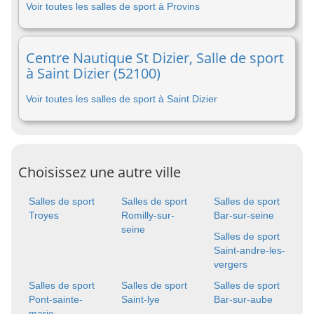
Voir toutes les salles de sport à Provins
Centre Nautique St Dizier, Salle de sport
à Saint Dizier (52100)
Voir toutes les salles de sport à Saint Dizier
Choisissez une autre ville
Salles de sport
Salles de sport
Salles de sport
Troyes
Romilly-sur-
Bar-sur-seine
seine
Salles de sport
Saint-andre-les-
vergers
Salles de sport
Salles de sport
Salles de sport
Pont-sainte-
Saint-lye
Bar-sur-aube
marie