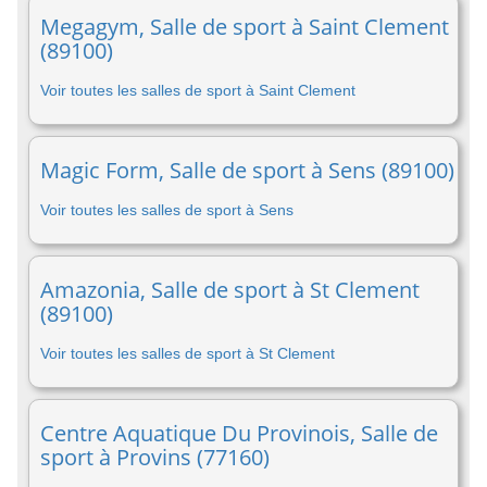
Megagym, Salle de sport à Saint Clement
(89100)
Voir toutes les salles de sport à Saint Clement
Magic Form, Salle de sport à Sens (89100)
Voir toutes les salles de sport à Sens
Amazonia, Salle de sport à St Clement
(89100)
Voir toutes les salles de sport à St Clement
Centre Aquatique Du Provinois, Salle de
sport à Provins (77160)