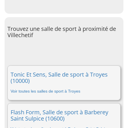
Trouvez une salle de sport à proximité de
Villechetif
Tonic Et Sens, Salle de sport à Troyes
(10000)
Voir toutes les salles de sport à Troyes
Flash Form, Salle de sport à Barberey
Saint Sulpice (10600)