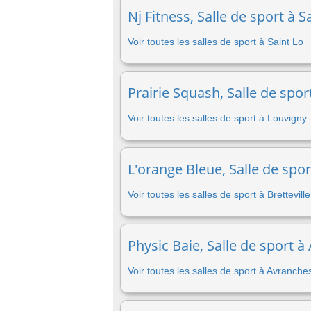
Nj Fitness, Salle de sport à S
Voir toutes les salles de sport à Saint Lo
Prairie Squash, Salle de spor
Voir toutes les salles de sport à Louvigny
L'orange Bleue, Salle de spor
Voir toutes les salles de sport à Brettevil
Physic Baie, Salle de sport 
Voir toutes les salles de sport à Avranche