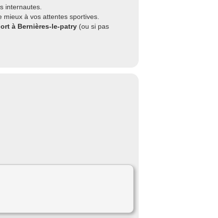
s internautes.
e mieux à vos attentes sportives.
ort à Bernières-le-patry
(ou si pas