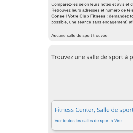
Comparez-les selon leurs notes et avis et 
Retrouvez leurs adresses et numéro de télép
Conseil Votre Club Fitness
: demandez to
possible, une séance sans engagement) afin
Aucune salle de sport trouvée.
Trouvez une salle de sport à p
Fitness Center, Salle de sport
Voir toutes les salles de sport à Vire