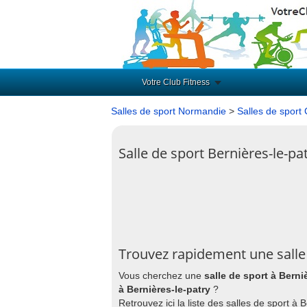
Votre Club Fitness
Salles de sport Normandie
>
Salles de sport
Salle de sport Bernières-le-pa
Trouvez rapidement une salle 
Vous cherchez une
salle de sport à Berni
à Bernières-le-patry
?
Retrouvez ici la liste des salles de sport à