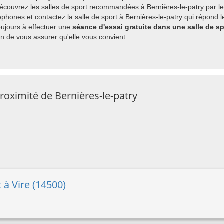
découvrez les salles de sport recommandées à Bernières-le-patry par le
hones et contactez la salle de sport à Bernières-le-patry qui répond l
ujours à effectuer une
séance d'essai gratuite dans une salle de sp
 de vous assurer qu'elle vous convient.
roximité de Bernières-le-patry
 à Vire (14500)