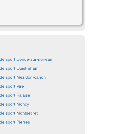
 de sport Conde-sur-noireau
 de sport Ouistreham
 de sport Mezidon-canon
 de sport Vire
 de sport Falaise
 de sport Moncy
 de sport Montsecret
 de sport Pierres