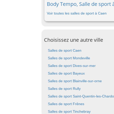
Body Tempo, Salle de sport 
Voir toutes les salles de sport à Caen
Choisissez une autre ville
Salles de sport Caen
Salles de sport Mondeville
Salles de sport Dives-sur-mer
Salles de sport Bayeux
Salles de sport Blainville-sur-orne
Salles de sport Rully
Salles de sport Saint-Quentin-les-Chard
Salles de sport Frênes
Salles de sport Tinchebray