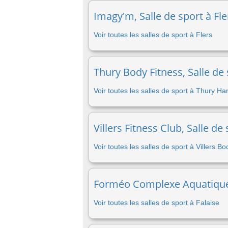
Imagy'm, Salle de sport à Fle
Voir toutes les salles de sport à Flers
Thury Body Fitness, Salle de
Voir toutes les salles de sport à Thury Ha
Villers Fitness Club, Salle de
Voir toutes les salles de sport à Villers B
Forméo Complexe Aquatique D
Voir toutes les salles de sport à Falaise