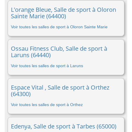
L'orange Bleue, Salle de sport à Oloron
Sainte Marie (64400)
Voir toutes les salles de sport à Oloron Sainte Marie
Ossau Fitness Club, Salle de sport à
Laruns (64440)
Voir toutes les salles de sport à Laruns
Espace Vital , Salle de sport à Orthez
(64300)
Voir toutes les salles de sport à Orthez
Edenya, Salle de sport à Tarbes (65000)