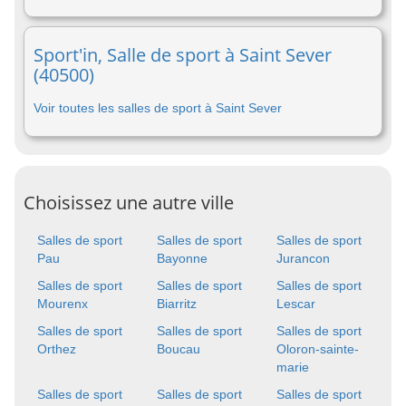
Sport'in, Salle de sport à Saint Sever
(40500)
Voir toutes les salles de sport à Saint Sever
Choisissez une autre ville
Salles de sport
Salles de sport
Salles de sport
Pau
Bayonne
Jurancon
Salles de sport
Salles de sport
Salles de sport
Mourenx
Biarritz
Lescar
Salles de sport
Salles de sport
Salles de sport
Orthez
Boucau
Oloron-sainte-
marie
Salles de sport
Salles de sport
Salles de sport