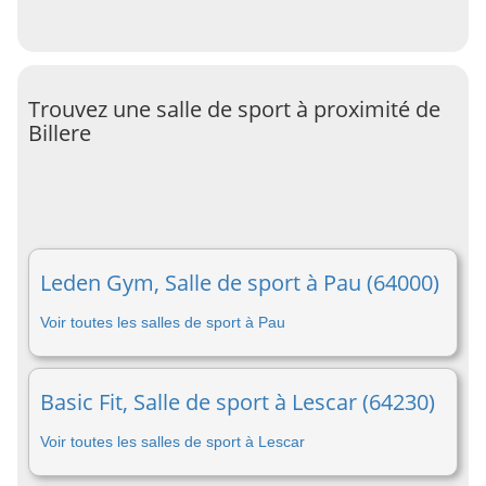
Trouvez une salle de sport à proximité de
Billere
Leden Gym, Salle de sport à Pau (64000)
Voir toutes les salles de sport à Pau
Basic Fit, Salle de sport à Lescar (64230)
Voir toutes les salles de sport à Lescar