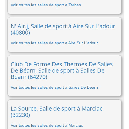
Voir toutes les salles de sport à Tarbes
N' Air.j, Salle de sport à Aire Sur L'adour
(40800)
Voir toutes les salles de sport à Aire Sur L'adour
Club De Forme Des Thermes De Salies
De Béarn, Salle de sport à Salies De
Bearn (64270)
Voir toutes les salles de sport à Salies De Bearn
La Source, Salle de sport à Marciac
(32230)
Voir toutes les salles de sport à Marciac