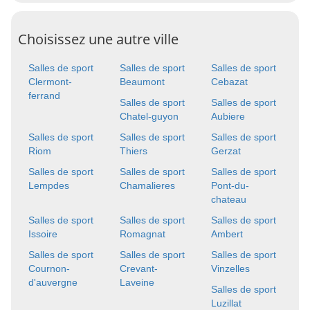
Choisissez une autre ville
Salles de sport
Salles de sport
Salles de sport
Clermont-
Beaumont
Cebazat
ferrand
Salles de sport
Salles de sport
Chatel-guyon
Aubiere
Salles de sport
Salles de sport
Salles de sport
Riom
Thiers
Gerzat
Salles de sport
Salles de sport
Salles de sport
Lempdes
Chamalieres
Pont-du-
chateau
Salles de sport
Salles de sport
Salles de sport
Issoire
Romagnat
Ambert
Salles de sport
Salles de sport
Salles de sport
Cournon-
Crevant-
Vinzelles
d'auvergne
Laveine
Salles de sport
Luzillat