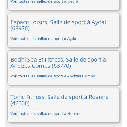
Voir toutes les salles de sport à Ceyrat
Espace Loisirs, Salle de sport à Aydat
(63970)
Voir toutes les salles de sport à Aydat
Bodhi Spa Et Fitness, Salle de sport à
Ancizes Comps (63770)
Voir toutes les salles de sport à Ancizes Comps
Tonic Fitness, Salle de sport à Roanne
(42300)
Voir toutes les salles de sport à Roanne