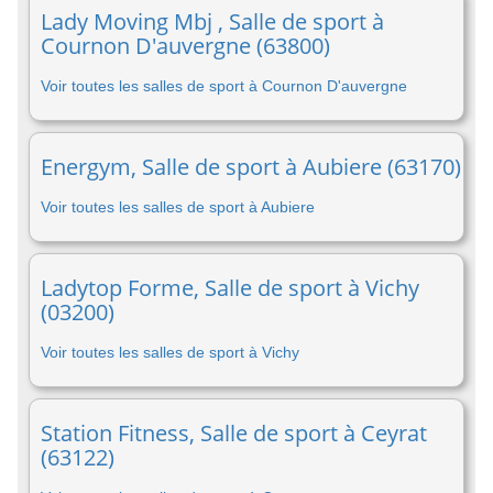
Lady Moving Mbj , Salle de sport à
Cournon D'auvergne (63800)
Voir toutes les salles de sport à Cournon D'auvergne
Energym, Salle de sport à Aubiere (63170)
Voir toutes les salles de sport à Aubiere
Ladytop Forme, Salle de sport à Vichy
(03200)
Voir toutes les salles de sport à Vichy
Station Fitness, Salle de sport à Ceyrat
(63122)