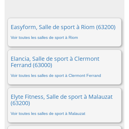
Easyform, Salle de sport à Riom (63200)
Voir toutes les salles de sport à Riom
Elancia, Salle de sport à Clermont
Ferrand (63000)
Voir toutes les salles de sport à Clermont Ferrand
Elyte Fitness, Salle de sport à Malauzat
(63200)
Voir toutes les salles de sport à Malauzat