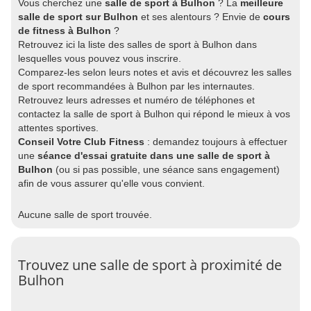
Vous cherchez une
salle de sport à Bulhon
? La
meilleure
salle de sport sur Bulhon
et ses alentours ? Envie de
cours
de fitness à Bulhon
?
Retrouvez ici la liste des salles de sport à Bulhon dans
lesquelles vous pouvez vous inscrire.
Comparez-les selon leurs notes et avis et découvrez les salles
de sport recommandées à Bulhon par les internautes.
Retrouvez leurs adresses et numéro de téléphones et
contactez la salle de sport à Bulhon qui répond le mieux à vos
attentes sportives.
Conseil Votre Club Fitness
: demandez toujours à effectuer
une
séance d'essai gratuite dans une salle de sport à
Bulhon
(ou si pas possible, une séance sans engagement)
afin de vous assurer qu'elle vous convient.
Aucune salle de sport trouvée.
Trouvez une salle de sport à proximité de
Bulhon