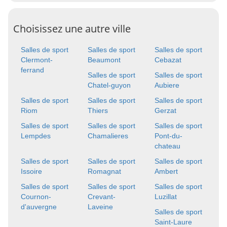
Choisissez une autre ville
Salles de sport
Salles de sport
Salles de sport
Clermont-
Beaumont
Cebazat
ferrand
Salles de sport
Salles de sport
Chatel-guyon
Aubiere
Salles de sport
Salles de sport
Salles de sport
Riom
Thiers
Gerzat
Salles de sport
Salles de sport
Salles de sport
Lempdes
Chamalieres
Pont-du-
chateau
Salles de sport
Salles de sport
Salles de sport
Issoire
Romagnat
Ambert
Salles de sport
Salles de sport
Salles de sport
Cournon-
Crevant-
Luzillat
d'auvergne
Laveine
Salles de sport
Saint-Laure