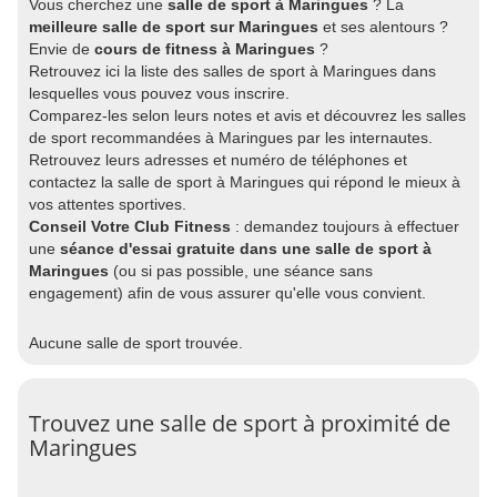
Vous cherchez une
salle de sport à Maringues
? La
meilleure salle de sport sur Maringues
et ses alentours ?
Envie de
cours de fitness à Maringues
?
Retrouvez ici la liste des salles de sport à Maringues dans
lesquelles vous pouvez vous inscrire.
Comparez-les selon leurs notes et avis et découvrez les salles
de sport recommandées à Maringues par les internautes.
Retrouvez leurs adresses et numéro de téléphones et
contactez la salle de sport à Maringues qui répond le mieux à
vos attentes sportives.
Conseil Votre Club Fitness
: demandez toujours à effectuer
une
séance d'essai gratuite dans une salle de sport à
Maringues
(ou si pas possible, une séance sans
engagement) afin de vous assurer qu'elle vous convient.
Aucune salle de sport trouvée.
Trouvez une salle de sport à proximité de
Maringues