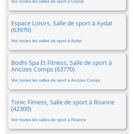
Voir toutes les salles de sport à Ceyrat
Espace Loisirs, Salle de sport à Aydat
(63970)
Voir toutes les salles de sport à Aydat
Bodhi Spa Et Fitness, Salle de sport à
Ancizes Comps (63770)
Voir toutes les salles de sport à Ancizes Comps
Tonic Fitness, Salle de sport à Roanne
(42300)
Voir toutes les salles de sport à Roanne