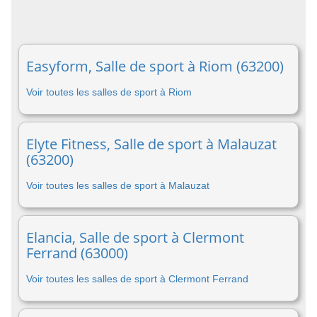
Easyform, Salle de sport à Riom (63200)
Voir toutes les salles de sport à Riom
Elyte Fitness, Salle de sport à Malauzat
(63200)
Voir toutes les salles de sport à Malauzat
Elancia, Salle de sport à Clermont
Ferrand (63000)
Voir toutes les salles de sport à Clermont Ferrand