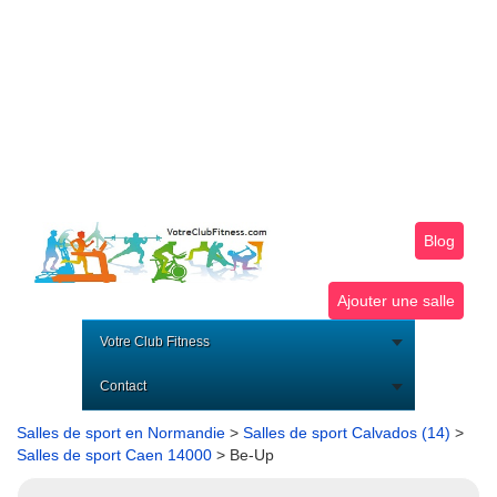
Blog
Ajouter une salle
Votre Club Fitness
Contact
Salles de sport en Normandie
>
Salles de sport Calvados (14)
>
Salles de sport Caen 14000
> Be-Up