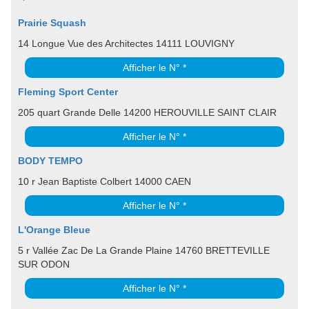
Prairie Squash
14 Longue Vue des Architectes 14111 LOUVIGNY
Afficher le N° *
Fleming Sport Center
205 quart Grande Delle 14200 HEROUVILLE SAINT CLAIR
Afficher le N° *
BODY TEMPO
10 r Jean Baptiste Colbert 14000 CAEN
Afficher le N° *
L'Orange Bleue
5 r Vallée Zac De La Grande Plaine 14760 BRETTEVILLE
SUR ODON
Afficher le N° *