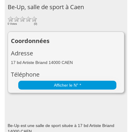
Be-Up, salle de sport à Caen
0 Votes
(0)
Coordonnées
Adresse
17 bd Artiste Briand 14000 CAEN
Téléphone
Afficher le N° *
Be-Up est une salle de sport située à 17 bd Artiste Briand
14000 CAEN.