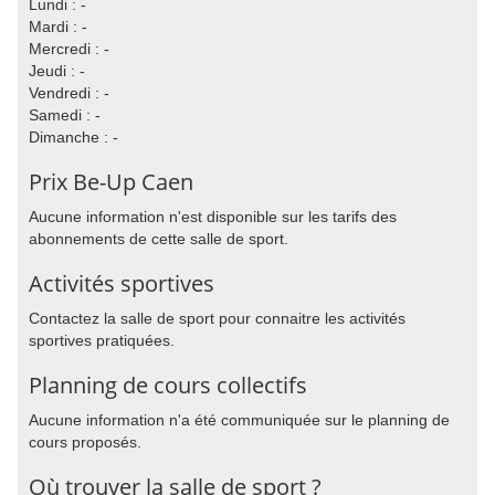
Lundi : -
Mardi : -
Mercredi : -
Jeudi : -
Vendredi : -
Samedi : -
Dimanche : -
Prix Be-Up Caen
Aucune information n'est disponible sur les tarifs des
abonnements de cette salle de sport.
Activités sportives
Contactez la salle de sport pour connaitre les activités
sportives pratiquées.
Planning de cours collectifs
Aucune information n'a été communiquée sur le planning de
cours proposés.
Où trouver la salle de sport ?