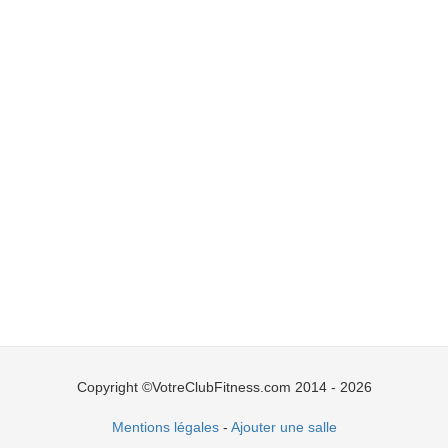
Copyright ©VotreClubFitness.com 2014 - 2026
Mentions légales
-
Ajouter une salle