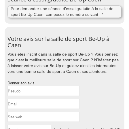
Pour demander une séance d'essai gratuite à la salle de
sport Be-Up Caen, composez le numéro suivant : *
Votre avis sur la salle de sport Be-Up à
Caen
Vous êtes inscrit dans la salle de sport Be-Up ? Vous pensez
que c'est la meilleure salle de sport sur Caen ? N'hésitez pas
à laisser votre avis sur Be-Up et guidez ainsi les internautes
vers une bonne salle de sport à Caen et ses alentours.
Donner son avis