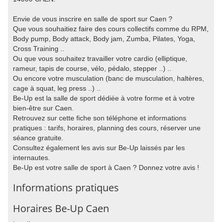
Envie de vous inscrire en salle de sport sur Caen ?
Que vous souhaitiez faire des cours collectifs comme du RPM,
Body pump, Body attack, Body jam, Zumba, Pilates, Yoga,
Cross Training ..
Ou que vous souhaitez travailler votre cardio (elliptique,
rameur, tapis de course, vélo, pédalo, stepper ..) ..
Ou encore votre musculation (banc de musculation, haltères,
cage à squat, leg press ..) ..
Be-Up est la salle de sport dédiée à votre forme et à votre
bien-être sur Caen.
Retrouvez sur cette fiche son téléphone et informations
pratiques : tarifs, horaires, planning des cours, réserver une
séance gratuite.
Consultez également les avis sur Be-Up laissés par les
internautes.
Be-Up est votre salle de sport à Caen ? Donnez votre avis !
Informations pratiques
Horaires Be-Up Caen