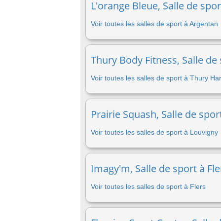
L'orange Bleue, Salle de spo
Voir toutes les salles de sport à Argentan
Thury Body Fitness, Salle de
Voir toutes les salles de sport à Thury Ha
Prairie Squash, Salle de spor
Voir toutes les salles de sport à Louvigny
Imagy'm, Salle de sport à Fle
Voir toutes les salles de sport à Flers