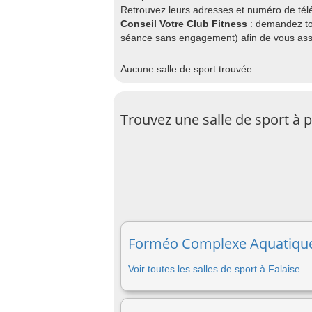
Retrouvez leurs adresses et numéro de télép
Conseil Votre Club Fitness
: demandez to
séance sans engagement) afin de vous assu
Aucune salle de sport trouvée.
Trouvez une salle de sport à 
Forméo Complexe Aquatique D
Voir toutes les salles de sport à Falaise