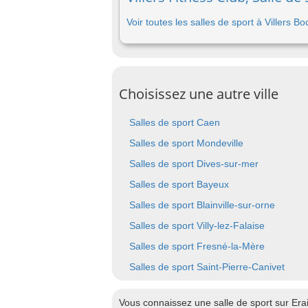
Voir toutes les salles de sport à Villers B
Choisissez une autre ville
Salles de sport Caen
Salles de sport Mondeville
Salles de sport Dives-sur-mer
Salles de sport Bayeux
Salles de sport Blainville-sur-orne
Salles de sport Villy-lez-Falaise
Salles de sport Fresné-la-Mère
Salles de sport Saint-Pierre-Canivet
Vous connaissez une salle de sport sur Era