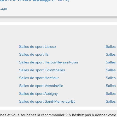
ocage
Salles de sport Lisieux
Salles
Salles de sport Ifs
Salles
Salles de sport Herouville-saint-clair
Salles
Salles de sport Colombelles
Salles
Salles de sport Honfleur
Salles
Salles de sport Versainville
Salles
Salles de sport Aubigny
Salles
Salles de sport Saint-Pierre-du-Bû
Salles
ines et vous souhaitez la recommander ? N'hésitez pas à donner votre a