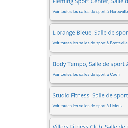
Fleming Sport Center, Salle d
Voir toutes les salles de sport à Herouville
L'orange Bleue, Salle de spor
Voir toutes les salles de sport à Brettevil
Body Tempo, Salle de sport 
Voir toutes les salles de sport à Caen
Studio Fitness, Salle de sport
Voir toutes les salles de sport à Lisieux
Villers Fitness Club, Salle de