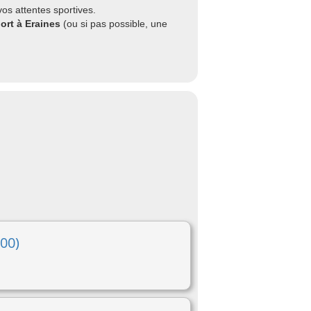
os attentes sportives.
ort à Eraines
(ou si pas possible, une
00)