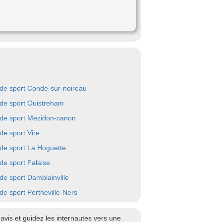
 de sport Conde-sur-noireau
 de sport Ouistreham
 de sport Mezidon-canon
 de sport Vire
 de sport La Hoguette
 de sport Falaise
 de sport Damblainville
 de sport Pertheville-Ners
vis et guidez les internautes vers une