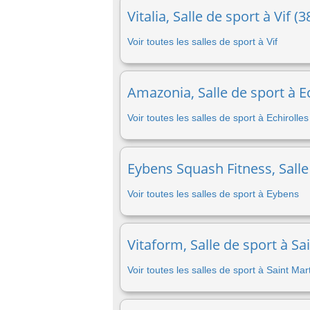
Vitalia, Salle de sport à Vif (
Voir toutes les salles de sport à Vif
Amazonia, Salle de sport à Ec
Voir toutes les salles de sport à Echirolles
Eybens Squash Fitness, Salle
Voir toutes les salles de sport à Eybens
Vitaform, Salle de sport à Sa
Voir toutes les salles de sport à Saint Mar