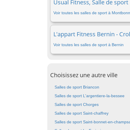
Usual Fitness, Salle de spor
Voir toutes les salles de sport à Montbonn
L'appart Fitness Bernin - Crol
Voir toutes les salles de sport à Bernin
Choisissez une autre ville
Salles de sport Briancon
Salles de sport L'argentiere-la-bessee
Salles de sport Chorges
Salles de sport Saint-chaffrey
Salles de sport Saint-bonnet-en-champs