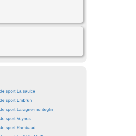
 de sport La saulce
 de sport Embrun
 de sport Laragne-monteglin
 de sport Veynes
 de sport Rambaud