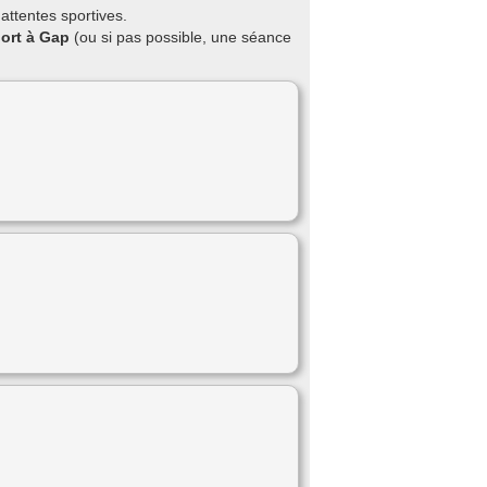
attentes sportives.
port à Gap
(ou si pas possible, une séance