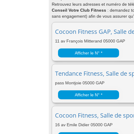
Retrouvez leurs adresses et numéro de télé
Conseil Votre Club Fitness
: demandez to
sans engagement) afin de vous assurer qu'e
Cocoon Fitness GAP, Salle d
11 av François Mitterand 05000 GAP
Afficher le N° *
Tendance Fitness, Salle de s
pass Montjoie 05000 GAP
Afficher le N° *
Cocoon Fitness, Salle de spo
16 av Emile Didier 05000 GAP