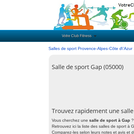
Votre Club Fitness
Salles de sport Provence-Alpes-Côte d\'Azur
Salle de sport Gap (05000)
Trouvez rapidement une salle
Vous cherchez une
salle de sport à Gap
?
Retrouvez ici la liste des salles de sport à
Comparez-les selon leurs notes et avis et 