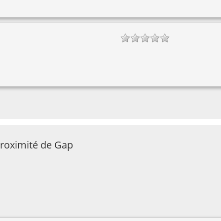
proximité de Gap