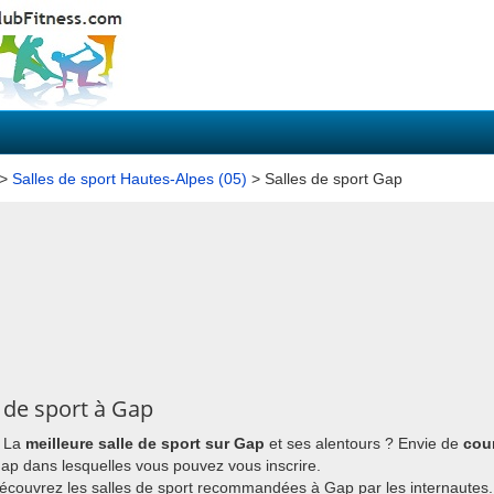
>
Salles de sport Hautes-Alpes (05)
> Salles de sport Gap
 de sport à Gap
 La
meilleure salle de sport sur Gap
et ses alentours ? Envie de
cou
 Gap dans lesquelles vous pouvez vous inscrire.
découvrez les salles de sport recommandées à Gap par les internautes.