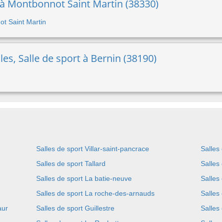
t à Montbonnot Saint Martin (38330)
ot Saint Martin
les, Salle de sport à Bernin (38190)
Salles de sport Villar-saint-pancrace
Salles
Salles de sport Tallard
Salles
Salles de sport La batie-neuve
Salles
Salles de sport La roche-des-arnauds
Salles
aur
Salles de sport Guillestre
Salles