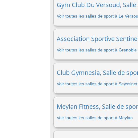
Gym Club Du Versoud, Salle 
Voir toutes les salles de sport à Le Verso
Association Sportive Sentine
Voir toutes les salles de sport à Grenoble
Club Gymnesia, Salle de spor
Voir toutes les salles de sport à Seyssinet
Meylan Fitness, Salle de spo
Voir toutes les salles de sport à Meylan