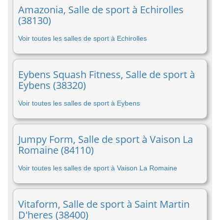
Amazonia, Salle de sport à Echirolles
(38130)
Voir toutes les salles de sport à Echirolles
Eybens Squash Fitness, Salle de sport à
Eybens (38320)
Voir toutes les salles de sport à Eybens
Jumpy Form, Salle de sport à Vaison La
Romaine (84110)
Voir toutes les salles de sport à Vaison La Romaine
Vitaform, Salle de sport à Saint Martin
D'heres (38400)