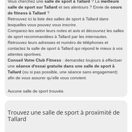
Vous cherchez une
salle de sport à Tallard
? La
meilleure
salle de sport sur Tallard
et ses alentours ? Envie de
cours
de fitness à Tallard
?
Retrouvez ici la liste des salles de sport à Tallard dans
lesquelles vous pouvez vous inscrire.
Comparez-les selon leurs notes et avis et découvrez les salles
de sport recommandées à Tallard par les internautes.
Retrouvez leurs adresses et numéro de téléphones et
contactez la salle de sport à Tallard qui répond le mieux à vos
attentes sportives.
Conseil Votre Club Fitness
: demandez toujours à effectuer
une
séance d'essai gratuite dans une salle de sport à
Tallard
(ou si pas possible, une séance sans engagement)
afin de vous assurer qu'elle vous convient.
Aucune salle de sport trouvée.
Trouvez une salle de sport à proximité de
Tallard