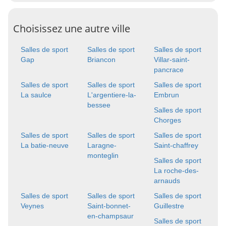
Choisissez une autre ville
Salles de sport
Salles de sport
Salles de sport
Gap
Briancon
Villar-saint-
pancrace
Salles de sport
Salles de sport
Salles de sport
La saulce
L'argentiere-la-
Embrun
bessee
Salles de sport
Chorges
Salles de sport
Salles de sport
Salles de sport
La batie-neuve
Laragne-
Saint-chaffrey
monteglin
Salles de sport
La roche-des-
arnauds
Salles de sport
Salles de sport
Salles de sport
Veynes
Saint-bonnet-
Guillestre
en-champsaur
Salles de sport