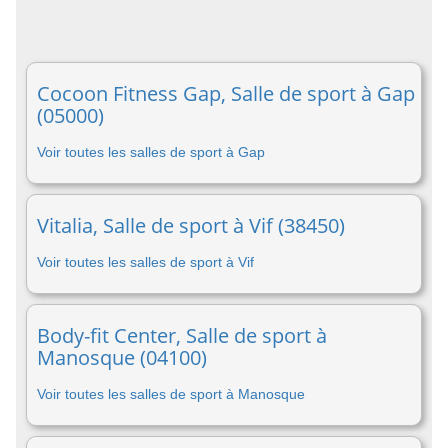
Cocoon Fitness Gap, Salle de sport à Gap
(05000)
Voir toutes les salles de sport à Gap
Vitalia, Salle de sport à Vif (38450)
Voir toutes les salles de sport à Vif
Body-fit Center, Salle de sport à
Manosque (04100)
Voir toutes les salles de sport à Manosque