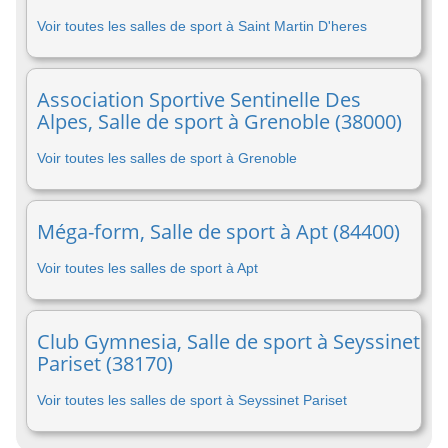
Voir toutes les salles de sport à Saint Martin D'heres
Association Sportive Sentinelle Des
Alpes, Salle de sport à Grenoble (38000)
Voir toutes les salles de sport à Grenoble
Méga-form, Salle de sport à Apt (84400)
Voir toutes les salles de sport à Apt
Club Gymnesia, Salle de sport à Seyssinet
Pariset (38170)
Voir toutes les salles de sport à Seyssinet Pariset