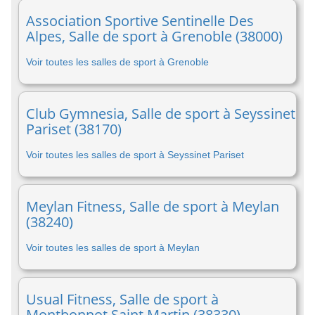
Association Sportive Sentinelle Des
Alpes, Salle de sport à Grenoble (38000)
Voir toutes les salles de sport à Grenoble
Club Gymnesia, Salle de sport à Seyssinet
Pariset (38170)
Voir toutes les salles de sport à Seyssinet Pariset
Meylan Fitness, Salle de sport à Meylan
(38240)
Voir toutes les salles de sport à Meylan
Usual Fitness, Salle de sport à
Montbonnot Saint Martin (38330)