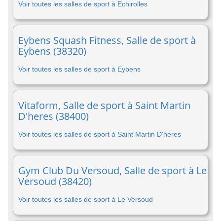
Voir toutes les salles de sport à Echirolles
Eybens Squash Fitness, Salle de sport à
Eybens (38320)
Voir toutes les salles de sport à Eybens
Vitaform, Salle de sport à Saint Martin
D'heres (38400)
Voir toutes les salles de sport à Saint Martin D'heres
Gym Club Du Versoud, Salle de sport à Le
Versoud (38420)
Voir toutes les salles de sport à Le Versoud