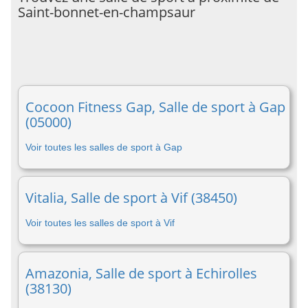
Saint-bonnet-en-champsaur
Cocoon Fitness Gap, Salle de sport à Gap
(05000)
Voir toutes les salles de sport à Gap
Vitalia, Salle de sport à Vif (38450)
Voir toutes les salles de sport à Vif
Amazonia, Salle de sport à Echirolles
(38130)