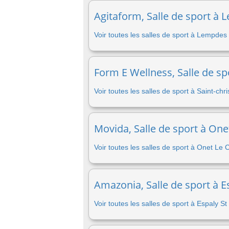
Agitaform, Salle de sport à 
Voir toutes les salles de sport à Lempdes
Form E Wellness, Salle de sp
Voir toutes les salles de sport à Saint-ch
Movida, Salle de sport à One
Voir toutes les salles de sport à Onet Le
Amazonia, Salle de sport à E
Voir toutes les salles de sport à Espaly S