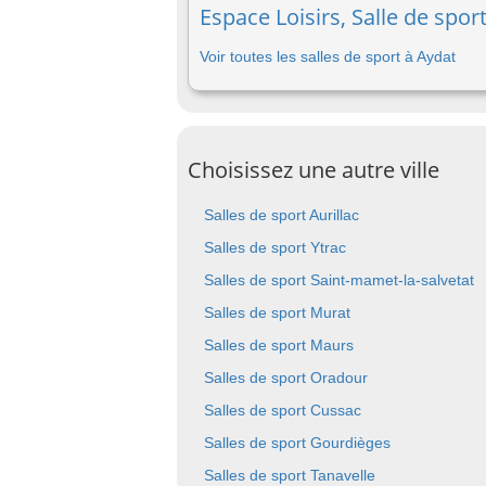
Espace Loisirs, Salle de spor
Voir toutes les salles de sport à Aydat
Choisissez une autre ville
Salles de sport Aurillac
Salles de sport Ytrac
Salles de sport Saint-mamet-la-salvetat
Salles de sport Murat
Salles de sport Maurs
Salles de sport Oradour
Salles de sport Cussac
Salles de sport Gourdièges
Salles de sport Tanavelle