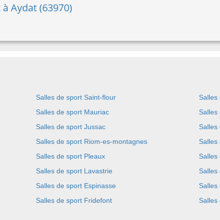
t à Aydat (63970)
Salles de sport Saint-flour
Salles
Salles de sport Mauriac
Salles
Salles de sport Jussac
Salles
Salles de sport Riom-es-montagnes
Salles
Salles de sport Pleaux
Salles
Salles de sport Lavastrie
Salles
Salles de sport Espinasse
Salles
Salles de sport Fridefont
Salles