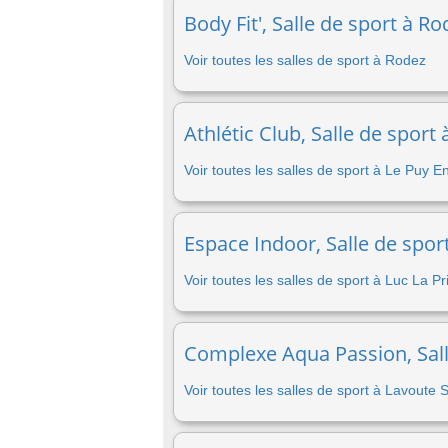
Body Fit', Salle de sport à R
Voir toutes les salles de sport à Rodez
Athlétic Club, Salle de sport
Voir toutes les salles de sport à Le Puy E
Espace Indoor, Salle de spor
Voir toutes les salles de sport à Luc La 
Complexe Aqua Passion, Salle
Voir toutes les salles de sport à Lavoute 