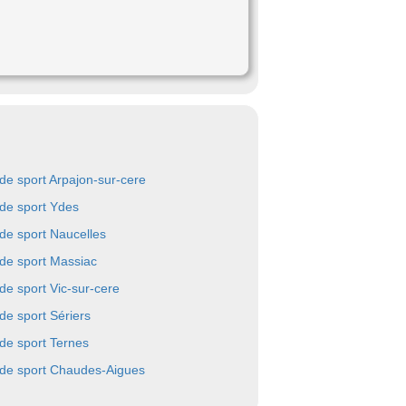
 de sport Arpajon-sur-cere
 de sport Ydes
 de sport Naucelles
 de sport Massiac
 de sport Vic-sur-cere
 de sport Sériers
 de sport Ternes
 de sport Chaudes-Aigues