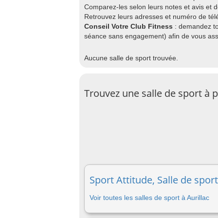
Comparez-les selon leurs notes et avis et 
Retrouvez leurs adresses et numéro de télé
Conseil Votre Club Fitness
: demandez to
séance sans engagement) afin de vous assu
Aucune salle de sport trouvée.
Trouvez une salle de sport à 
Sport Attitude, Salle de sport
Voir toutes les salles de sport à Aurillac