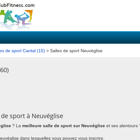
les de sport Cantal (15)
> Salles de sport Neuvéglise
260)
 de sport à Neuvéglise
église
? La
meilleure salle de sport sur Neuvéglise
et ses alentours
 Neuvéglise dans lesquelles vous pouvez vous inscrire.