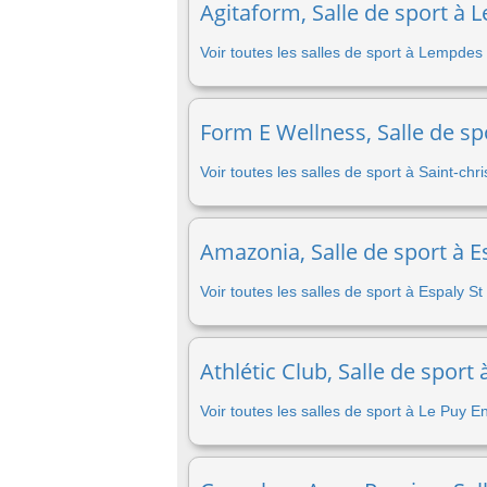
Agitaform, Salle de sport à 
Voir toutes les salles de sport à Lempdes
Form E Wellness, Salle de sp
Voir toutes les salles de sport à Saint-ch
Amazonia, Salle de sport à E
Voir toutes les salles de sport à Espaly S
Athlétic Club, Salle de sport
Voir toutes les salles de sport à Le Puy E