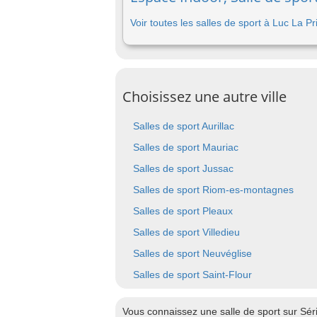
Voir toutes les salles de sport à Luc La 
Choisissez une autre ville
Salles de sport Aurillac
Salles de sport Mauriac
Salles de sport Jussac
Salles de sport Riom-es-montagnes
Salles de sport Pleaux
Salles de sport Villedieu
Salles de sport Neuvéglise
Salles de sport Saint-Flour
Vous connaissez une salle de sport sur Sér