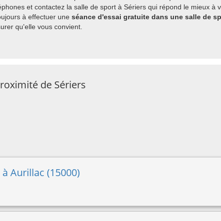
hones et contactez la salle de sport à Sériers qui répond le mieux à v
ujours à effectuer une
séance d'essai gratuite dans une salle de sp
rer qu'elle vous convient.
roximité de Sériers
 à Aurillac (15000)