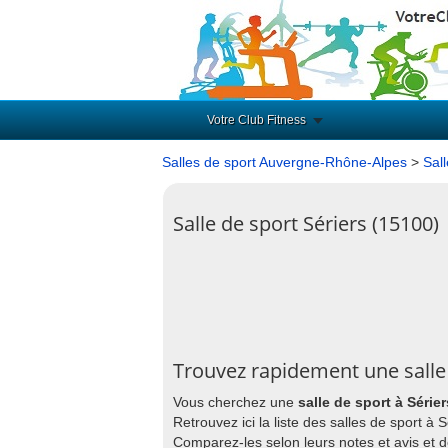
Votre Club Fitness
Salles de sport Auvergne-Rhône-Alpes
>
Sal
Salle de sport Sériers (15100)
Trouvez rapidement une salle 
Vous cherchez une
salle de sport à Sérier
Retrouvez ici la liste des salles de sport à
Comparez-les selon leurs notes et avis et 