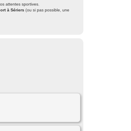
os attentes sportives.
ort à Sériers
(ou si pas possible, une