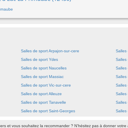
Primaube
Salles de sport Arpajon-sur-cere
Salles
Salles de sport Ydes
Salles
Salles de sport Naucelles
Salles
Salles de sport Massiac
Salles
Salles de sport Vic-sur-cere
Salles
Salles de sport Alleuze
Salles
Salles de sport Tanavelle
Salles
Salles de sport Saint-Georges
Salles
iers et vous souhaitez la recommander ? N'hésitez pas à donner votre a