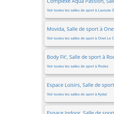
Complexe Aqua Passion, Salle
Voir toutes les salles de sport à Lavoute 
Movida, Salle de sport à One
Voir toutes les salles de sport à Onet Le
Body Fit', Salle de sport à R
Voir toutes les salles de sport à Rodez
Espace Loisirs, Salle de spor
Voir toutes les salles de sport à Aydat
Espace Indoor, Salle de spor