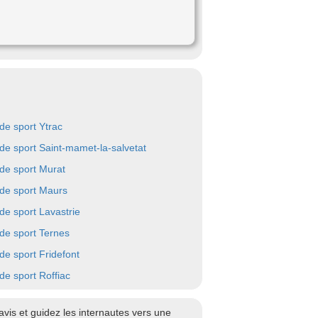
 de sport Ytrac
 de sport Saint-mamet-la-salvetat
 de sport Murat
 de sport Maurs
 de sport Lavastrie
 de sport Ternes
 de sport Fridefont
 de sport Roffiac
vis et guidez les internautes vers une