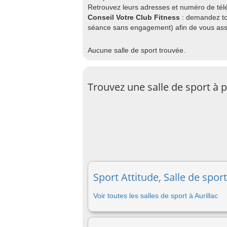
Retrouvez leurs adresses et numéro de télép
Conseil Votre Club Fitness
: demandez to
séance sans engagement) afin de vous assu
Aucune salle de sport trouvée.
Trouvez une salle de sport à p
Sport Attitude, Salle de sport
Voir toutes les salles de sport à Aurillac