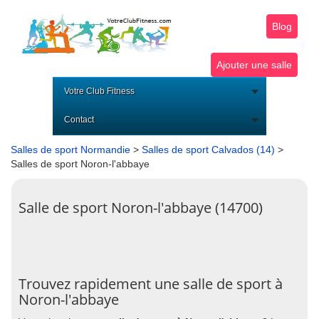
Blog
Ajouter une salle
Votre Club Fitness
Contact
Salles de sport Normandie
>
Salles de sport Calvados (14)
>
Salles de sport Noron-l'abbaye
Salle de sport Noron-l'abbaye (14700)
Trouvez rapidement une salle de sport à
Noron-l'abbaye