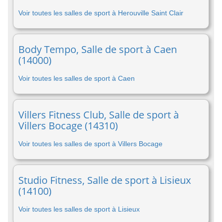
Voir toutes les salles de sport à Herouville Saint Clair
Body Tempo, Salle de sport à Caen
(14000)
Voir toutes les salles de sport à Caen
Villers Fitness Club, Salle de sport à
Villers Bocage (14310)
Voir toutes les salles de sport à Villers Bocage
Studio Fitness, Salle de sport à Lisieux
(14100)
Voir toutes les salles de sport à Lisieux