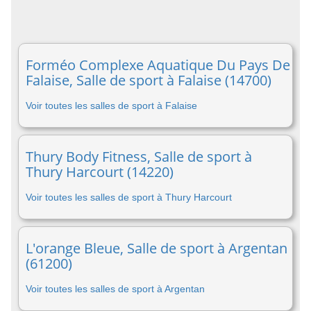
Forméo Complexe Aquatique Du Pays De
Falaise, Salle de sport à Falaise (14700)
Voir toutes les salles de sport à Falaise
Thury Body Fitness, Salle de sport à
Thury Harcourt (14220)
Voir toutes les salles de sport à Thury Harcourt
L'orange Bleue, Salle de sport à Argentan
(61200)
Voir toutes les salles de sport à Argentan