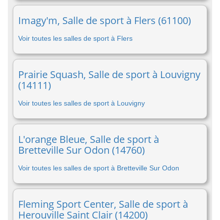
Imagy'm, Salle de sport à Flers (61100)
Voir toutes les salles de sport à Flers
Prairie Squash, Salle de sport à Louvigny
(14111)
Voir toutes les salles de sport à Louvigny
L'orange Bleue, Salle de sport à
Bretteville Sur Odon (14760)
Voir toutes les salles de sport à Bretteville Sur Odon
Fleming Sport Center, Salle de sport à
Herouville Saint Clair (14200)