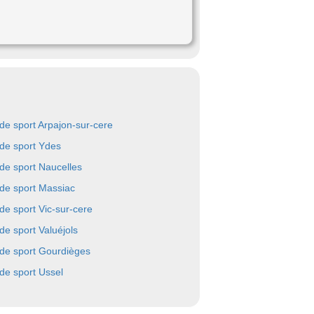
 de sport Arpajon-sur-cere
 de sport Ydes
 de sport Naucelles
 de sport Massiac
 de sport Vic-sur-cere
 de sport Valuéjols
 de sport Gourdièges
 de sport Ussel