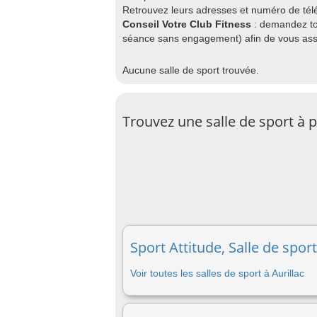
Retrouvez leurs adresses et numéro de télé
Conseil Votre Club Fitness
: demandez to
séance sans engagement) afin de vous assu
Aucune salle de sport trouvée.
Trouvez une salle de sport à 
Sport Attitude, Salle de sport
Voir toutes les salles de sport à Aurillac