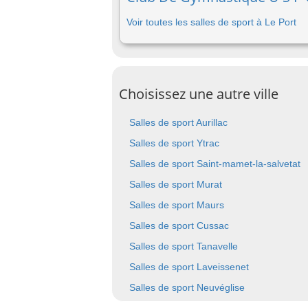
Voir toutes les salles de sport à Le Port
Choisissez une autre ville
Salles de sport Aurillac
Salles de sport Ytrac
Salles de sport Saint-mamet-la-salvetat
Salles de sport Murat
Salles de sport Maurs
Salles de sport Cussac
Salles de sport Tanavelle
Salles de sport Laveissenet
Salles de sport Neuvéglise