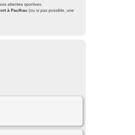
vos attentes sportives.
port à Paulhac
(ou si pas possible, une