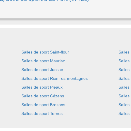
Salles de sport Saint-flour
Salles
Salles de sport Mauriac
Salles
Salles de sport Jussac
Salles
Salles de sport Riom-es-montagnes
Salles
Salles de sport Pleaux
Salles
Salles de sport Cézens
Salles
Salles de sport Brezons
Salles
Salles de sport Ternes
Salles