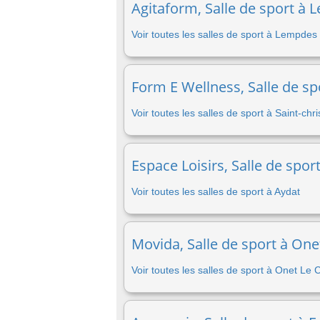
Agitaform, Salle de sport à 
Voir toutes les salles de sport à Lempdes
Form E Wellness, Salle de sp
Voir toutes les salles de sport à Saint-ch
Espace Loisirs, Salle de spor
Voir toutes les salles de sport à Aydat
Movida, Salle de sport à One
Voir toutes les salles de sport à Onet Le