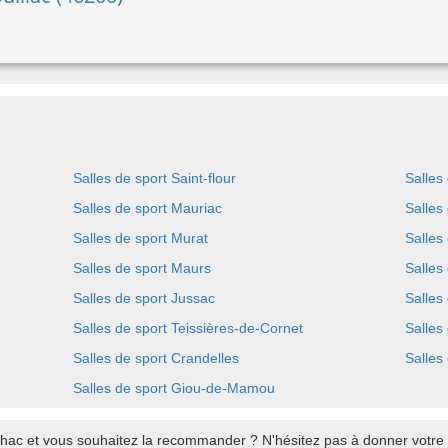
Salles de sport Saint-flour
Salles
Salles de sport Mauriac
Salles
Salles de sport Murat
Salles
Salles de sport Maurs
Salles
Salles de sport Jussac
Salles
Salles de sport Teissières-de-Cornet
Salles
Salles de sport Crandelles
Salles
Salles de sport Giou-de-Mamou
lhac et vous souhaitez la recommander ? N'hésitez pas à donner votre a