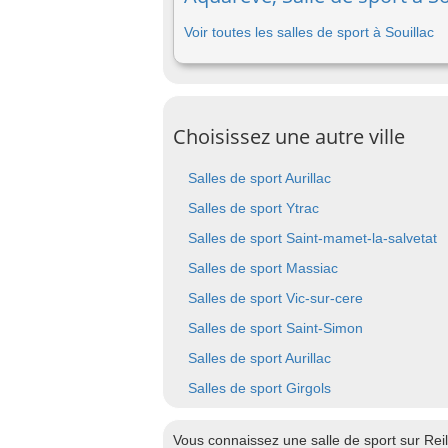
Voir toutes les salles de sport à Souillac
Choisissez une autre ville
Salles de sport Aurillac
Salles de sport Ytrac
Salles de sport Saint-mamet-la-salvetat
Salles de sport Massiac
Salles de sport Vic-sur-cere
Salles de sport Saint-Simon
Salles de sport Aurillac
Salles de sport Girgols
Vous connaissez une salle de sport sur Rei