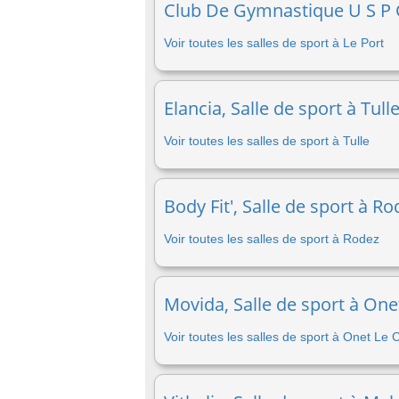
Club De Gymnastique U S P G,
Voir toutes les salles de sport à Le Port
Elancia, Salle de sport à Tull
Voir toutes les salles de sport à Tulle
Body Fit', Salle de sport à R
Voir toutes les salles de sport à Rodez
Movida, Salle de sport à One
Voir toutes les salles de sport à Onet Le