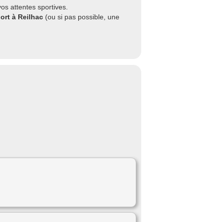
os attentes sportives.
ort à Reilhac
(ou si pas possible, une