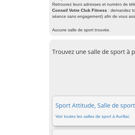
Retrouvez leurs adresses et numéro de télép
Conseil Votre Club Fitness
: demandez to
séance sans engagement) afin de vous assu
Aucune salle de sport trouvée.
Trouvez une salle de sport à 
Sport Attitude, Salle de sport
Voir toutes les salles de sport à Aurillac