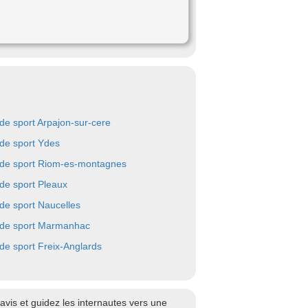
 de sport Arpajon-sur-cere
 de sport Ydes
 de sport Riom-es-montagnes
 de sport Pleaux
 de sport Naucelles
 de sport Marmanhac
 de sport Freix-Anglards
vis et guidez les internautes vers une