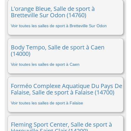
L'orange Bleue, Salle de sport à
Bretteville Sur Odon (14760)
Voir toutes les salles de sport à Bretteville Sur Odon
Body Tempo, Salle de sport à Caen
(14000)
Voir toutes les salles de sport à Caen
Forméo Complexe Aquatique Du Pays De
Falaise, Salle de sport à Falaise (14700)
Voir toutes les salles de sport à Falaise
Fleming Sport Center, Salle de sport à
Herouville Saint Clair (14200)