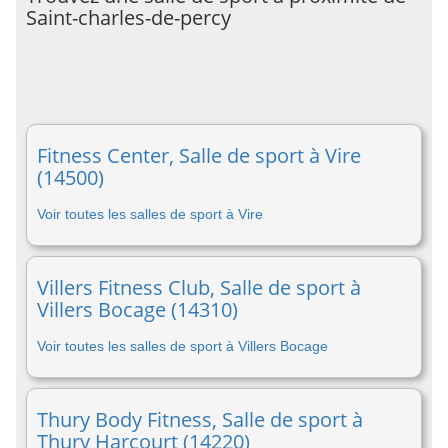
Saint-charles-de-percy
Fitness Center, Salle de sport à Vire
(14500)
Voir toutes les salles de sport à Vire
Villers Fitness Club, Salle de sport à
Villers Bocage (14310)
Voir toutes les salles de sport à Villers Bocage
Thury Body Fitness, Salle de sport à
Thury Harcourt (14220)