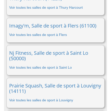
Voir toutes les salles de sport à Thury Harcourt
Imagy'm, Salle de sport à Flers (61100)
Voir toutes les salles de sport à Flers
Nj Fitness, Salle de sport à Saint Lo
(50000)
Voir toutes les salles de sport à Saint Lo
Prairie Squash, Salle de sport à Louvigny
(14111)
Voir toutes les salles de sport à Louvigny