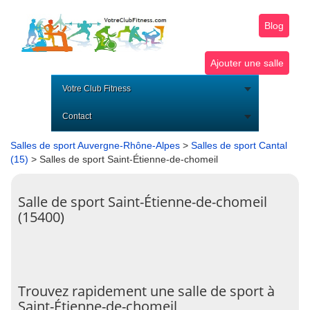
Blog
Ajouter une salle
Votre Club Fitness
Contact
Salles de sport Auvergne-Rhône-Alpes
>
Salles de sport Cantal
(15)
> Salles de sport Saint-Étienne-de-chomeil
Salle de sport Saint-Étienne-de-chomeil
(15400)
Trouvez rapidement une salle de sport à
Saint-Étienne-de-chomeil