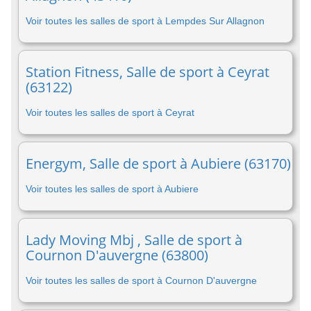
Voir toutes les salles de sport à Lempdes Sur Allagnon
Station Fitness, Salle de sport à Ceyrat
(63122)
Voir toutes les salles de sport à Ceyrat
Energym, Salle de sport à Aubiere (63170)
Voir toutes les salles de sport à Aubiere
Lady Moving Mbj , Salle de sport à
Cournon D'auvergne (63800)
Voir toutes les salles de sport à Cournon D'auvergne