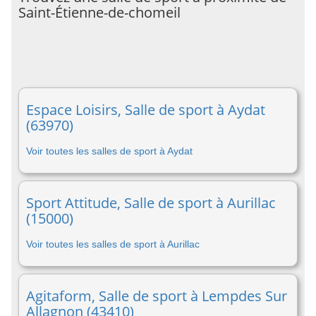
Saint-Étienne-de-chomeil
Espace Loisirs, Salle de sport à Aydat
(63970)
Voir toutes les salles de sport à Aydat
Sport Attitude, Salle de sport à Aurillac
(15000)
Voir toutes les salles de sport à Aurillac
Agitaform, Salle de sport à Lempdes Sur
Allagnon (43410)