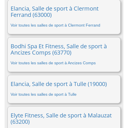
Elancia, Salle de sport à Clermont
Ferrand (63000)
Voir toutes les salles de sport à Clermont Ferrand
Bodhi Spa Et Fitness, Salle de sport à
Ancizes Comps (63770)
Voir toutes les salles de sport à Ancizes Comps
Elancia, Salle de sport à Tulle (19000)
Voir toutes les salles de sport à Tulle
Elyte Fitness, Salle de sport à Malauzat
(63200)