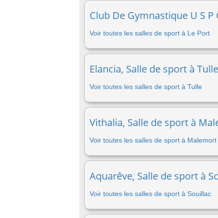
Club De Gymnastique U S P G,
Voir toutes les salles de sport à Le Port
Elancia, Salle de sport à Tull
Voir toutes les salles de sport à Tulle
Vithalia, Salle de sport à Ma
Voir toutes les salles de sport à Malemor
Aquarêve, Salle de sport à So
Voir toutes les salles de sport à Souillac