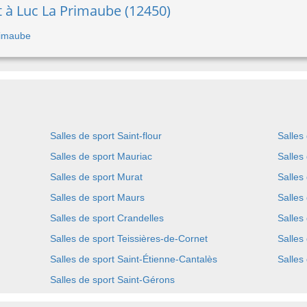
t à Luc La Primaube (12450)
Primaube
Salles de sport Saint-flour
Salles
Salles de sport Mauriac
Salles
Salles de sport Murat
Salles
Salles de sport Maurs
Salles
Salles de sport Crandelles
Salles
Salles de sport Teissières-de-Cornet
Salles
Salles de sport Saint-Étienne-Cantalès
Salles
Salles de sport Saint-Gérons