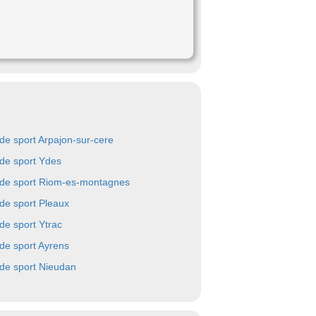
 de sport Arpajon-sur-cere
 de sport Ydes
 de sport Riom-es-montagnes
 de sport Pleaux
 de sport Ytrac
 de sport Ayrens
 de sport Nieudan