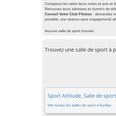
Comparez-les selon leurs notes et avis et 
Retrouvez leurs adresses et numéro de télép
Conseil Votre Club Fitness
: demandez to
possible, une séance sans engagement) afin
Aucune salle de sport trouvée.
Trouvez une salle de sport à 
Sport Attitude, Salle de sport
Voir toutes les salles de sport à Aurillac