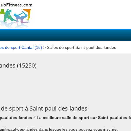
les de sport Cantal (15)
> Salles de sport Saint-paul-des-landes
landes (15250)
de sport à Saint-paul-des-landes
t-paul-des-landes
? La
meilleure salle de sport sur Saint-paul-des-
 Saint-paul-des-landes dans lesquelles vous pouvez vous inscrire.