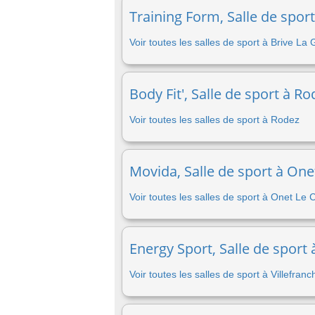
Training Form, Salle de sport
Voir toutes les salles de sport à Brive La 
Body Fit', Salle de sport à R
Voir toutes les salles de sport à Rodez
Movida, Salle de sport à One
Voir toutes les salles de sport à Onet Le
Energy Sport, Salle de sport
Voir toutes les salles de sport à Villefra