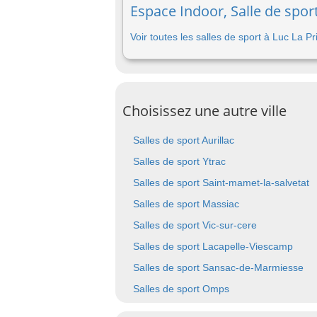
Espace Indoor, Salle de spor
Voir toutes les salles de sport à Luc La 
Choisissez une autre ville
Salles de sport Aurillac
Salles de sport Ytrac
Salles de sport Saint-mamet-la-salvetat
Salles de sport Massiac
Salles de sport Vic-sur-cere
Salles de sport Lacapelle-Viescamp
Salles de sport Sansac-de-Marmiesse
Salles de sport Omps