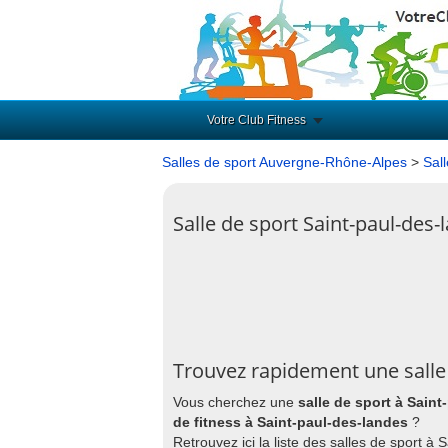
Votre Club Fitness
Salles de sport Auvergne-Rhône-Alpes
>
Sal
Salle de sport Saint-paul-des-
Trouvez rapidement une salle 
Vous cherchez une
salle de sport à Sain
de fitness à Saint-paul-des-landes
?
Retrouvez ici la liste des salles de sport à