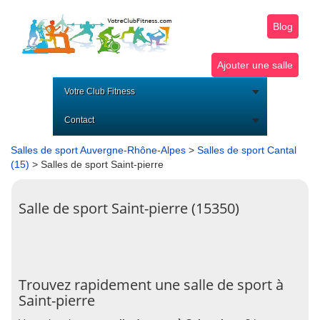
Blog
Ajouter une salle
Votre Club Fitness
Contact
Salles de sport Auvergne-Rhône-Alpes
>
Salles de sport Cantal
(15)
> Salles de sport Saint-pierre
Salle de sport Saint-pierre (15350)
Trouvez rapidement une salle de sport à
Saint-pierre