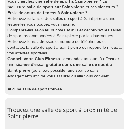
Vous cherchez une
salle de sport à Saint-pierre
? La
meilleure salle de sport sur Saint-pierre
et ses alentours ?
Envie de
cours de fitness à Saint-pierre
?
Retrouvez ici la liste des salles de sport à Saint-pierre dans
lesquelles vous pouvez vous inscrire.
Comparez-les selon leurs notes et avis et découvrez les salles
de sport recommandées à Saint-pierre par les internautes.
Retrouvez leurs adresses et numéro de téléphones et
contactez la salle de sport à Saint-pierre qui répond le mieux à
vos attentes sportives.
Conseil Votre Club Fitness
: demandez toujours à effectuer
une
séance d'essai gratuite dans une salle de sport à
Saint-pierre
(ou si pas possible, une séance sans
engagement) afin de vous assurer qu'elle vous convient.
Aucune salle de sport trouvée.
Trouvez une salle de sport à proximité de
Saint-pierre