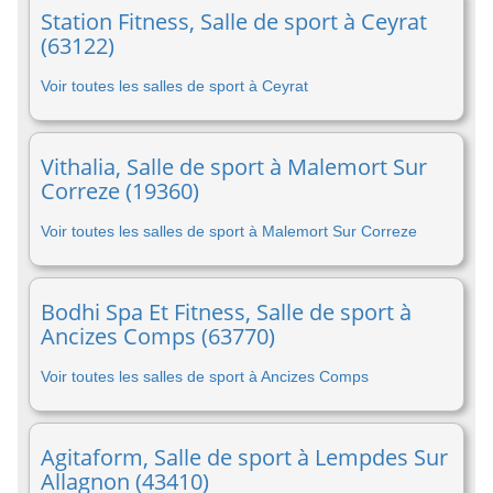
Station Fitness, Salle de sport à Ceyrat
(63122)
Voir toutes les salles de sport à Ceyrat
Vithalia, Salle de sport à Malemort Sur
Correze (19360)
Voir toutes les salles de sport à Malemort Sur Correze
Bodhi Spa Et Fitness, Salle de sport à
Ancizes Comps (63770)
Voir toutes les salles de sport à Ancizes Comps
Agitaform, Salle de sport à Lempdes Sur
Allagnon (43410)