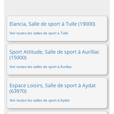
Elancia, Salle de sport à Tulle (19000)
Voir toutes les salles de sport à Tulle
Sport Attitude, Salle de sport à Aurillac
(15000)
Voir toutes les salles de sport à Aurillac
Espace Loisirs, Salle de sport à Aydat
(63970)
Voir toutes les salles de sport à Aydat