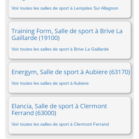
Voir toutes les salles de sport à Lempdes Sur Allagnon
Training Form, Salle de sport à Brive La
Gaillarde (19100)
Voir toutes les salles de sport à Brive La Gaillarde
Energym, Salle de sport à Aubiere (63170)
Voir toutes les salles de sport à Aubiere
Elancia, Salle de sport à Clermont
Ferrand (63000)
Voir toutes les salles de sport à Clermont Ferrand