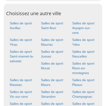
Choisissez une autre ville
Salles de sport
Salles de sport
Salles de sport
Aurillac
Saint-flour
Arpajon-sur-
cere
Salles de sport
Salles de sport
Salles de sport
Ytrac
Mauriac
Ydes
Salles de sport
Salles de sport
Salles de sport
Saint-mamet-la-
Jussac
Naucelles
salvetat
Salles de sport
Salles de sport
Murat
Riom-es-
montagnes
Salles de sport
Salles de sport
Salles de sport
Massiac
Maurs
Pleaux
Salles de sport
Salles de sport
Salles de sport
Vic-sur-cere
Sérandon
Champagnac
Salles de sport
Salles de sport
Salles de sport