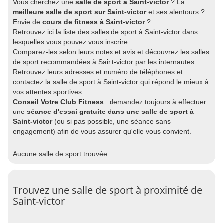
Vous cherchez une
salle de sport à Saint-victor
? La
meilleure salle de sport sur Saint-victor
et ses alentours ?
Envie de
cours de fitness à Saint-victor
?
Retrouvez ici la liste des salles de sport à Saint-victor dans
lesquelles vous pouvez vous inscrire.
Comparez-les selon leurs notes et avis et découvrez les salles
de sport recommandées à Saint-victor par les internautes.
Retrouvez leurs adresses et numéro de téléphones et
contactez la salle de sport à Saint-victor qui répond le mieux à
vos attentes sportives.
Conseil Votre Club Fitness
: demandez toujours à effectuer
une
séance d'essai gratuite dans une salle de sport à
Saint-victor
(ou si pas possible, une séance sans
engagement) afin de vous assurer qu'elle vous convient.
Aucune salle de sport trouvée.
Trouvez une salle de sport à proximité de
Saint-victor