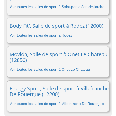
Voir toutes les salles de sport à Saint-pantaléon-de-larche
Body Fit', Salle de sport à Rodez (12000)
Voir toutes les salles de sport à Rodez
Movida, Salle de sport à Onet Le Chateau
(12850)
Voir toutes les salles de sport à Onet Le Chateau
Energy Sport, Salle de sport à Villefranche
De Rouergue (12200)
Voir toutes les salles de sport à Villefranche De Rouergue