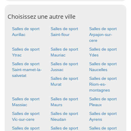
Choisissez une autre ville
Salles de sport
Salles de sport
Salles de sport
Aurillac
Saint-flour
Arpajon-sur-
cere
Salles de sport
Salles de sport
Salles de sport
Ytrac
Mauriac
Ydes
Salles de sport
Salles de sport
Salles de sport
Saint-mamet-la-
Jussac
Naucelles
salvetat
Salles de sport
Salles de sport
Murat
Riom-es-
montagnes
Salles de sport
Salles de sport
Salles de sport
Massiac
Maurs
Pleaux
Salles de sport
Salles de sport
Salles de sport
Vic-sur-cere
Nieudan
Ayrens
Salles de sport
Salles de sport
Salles de sport