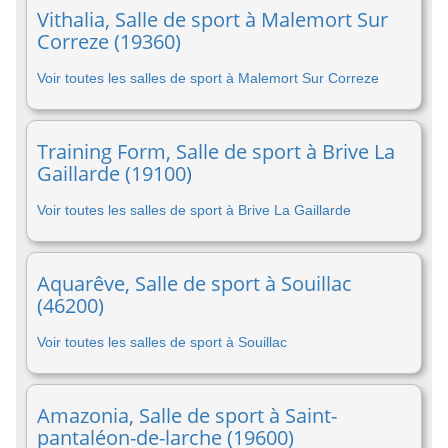
Vithalia, Salle de sport à Malemort Sur
Correze (19360)
Voir toutes les salles de sport à Malemort Sur Correze
Training Form, Salle de sport à Brive La
Gaillarde (19100)
Voir toutes les salles de sport à Brive La Gaillarde
Aquarêve, Salle de sport à Souillac
(46200)
Voir toutes les salles de sport à Souillac
Amazonia, Salle de sport à Saint-
pantaléon-de-larche (19600)