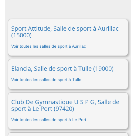
Sport Attitude, Salle de sport à Aurillac
(15000)
Voir toutes les salles de sport à Aurillac
Elancia, Salle de sport à Tulle (19000)
Voir toutes les salles de sport à Tulle
Club De Gymnastique U S P G, Salle de
sport à Le Port (97420)
Voir toutes les salles de sport à Le Port