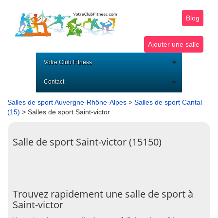
Blog
Ajouter une salle
Votre Club Fitness
Contact
Salles de sport Auvergne-Rhône-Alpes
>
Salles de sport Cantal
(15)
> Salles de sport Saint-victor
Salle de sport Saint-victor (15150)
Trouvez rapidement une salle de sport à
Saint-victor