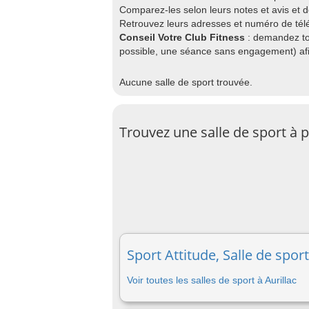
Comparez-les selon leurs notes et avis et 
Retrouvez leurs adresses et numéro de télé
Conseil Votre Club Fitness
: demandez to
possible, une séance sans engagement) afin
Aucune salle de sport trouvée.
Trouvez une salle de sport à 
Sport Attitude, Salle de sport
Voir toutes les salles de sport à Aurillac