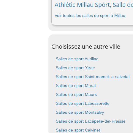
Athlétic Millau Sport, Salle d
Voir toutes les salles de sport à Millau
Choisissez une autre ville
Salles de sport Aurillac
Salles de sport Ytrac
Salles de sport Saint-mamet-la-salvetat
Salles de sport Murat
Salles de sport Maurs
Salles de sport Labesserette
Salles de sport Montsalvy
Salles de sport Lacapelle-del-Fraisse
Salles de sport Calvinet