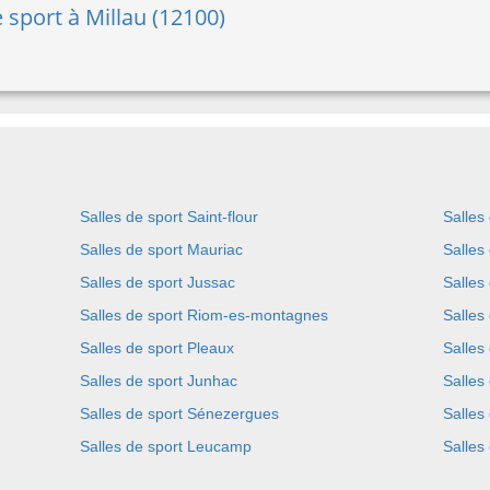
e sport à Millau (12100)
Salles de sport Saint-flour
Salles
Salles de sport Mauriac
Salles
Salles de sport Jussac
Salles
Salles de sport Riom-es-montagnes
Salles
Salles de sport Pleaux
Salles
Salles de sport Junhac
Salles
Salles de sport Sénezergues
Salles
Salles de sport Leucamp
Salles