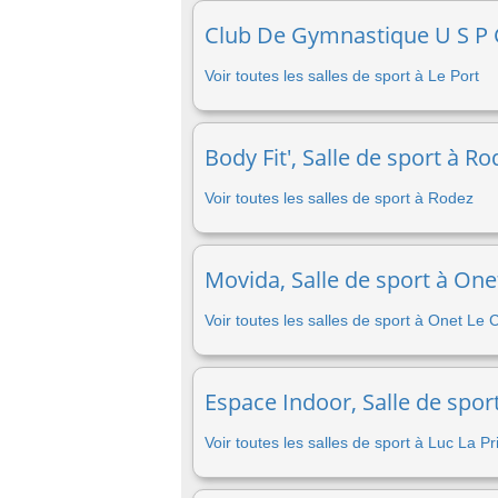
Club De Gymnastique U S P G,
Voir toutes les salles de sport à Le Port
Body Fit', Salle de sport à R
Voir toutes les salles de sport à Rodez
Movida, Salle de sport à One
Voir toutes les salles de sport à Onet Le
Espace Indoor, Salle de spor
Voir toutes les salles de sport à Luc La 