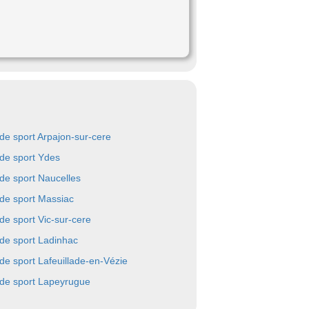
 de sport Arpajon-sur-cere
 de sport Ydes
 de sport Naucelles
 de sport Massiac
 de sport Vic-sur-cere
 de sport Ladinhac
 de sport Lafeuillade-en-Vézie
 de sport Lapeyrugue