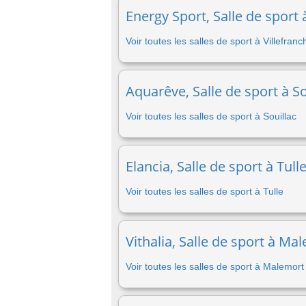
Energy Sport, Salle de sport
Voir toutes les salles de sport à Villefra
Aquarêve, Salle de sport à So
Voir toutes les salles de sport à Souillac
Elancia, Salle de sport à Tull
Voir toutes les salles de sport à Tulle
Vithalia, Salle de sport à Ma
Voir toutes les salles de sport à Malemor