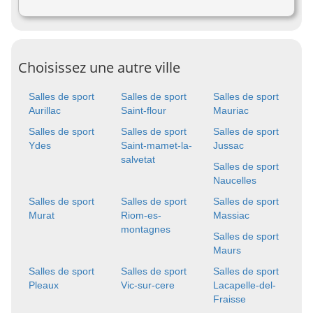
Choisissez une autre ville
Salles de sport
Salles de sport
Salles de sport
Aurillac
Saint-flour
Mauriac
Salles de sport
Salles de sport
Salles de sport
Ydes
Saint-mamet-la-
Jussac
salvetat
Salles de sport
Naucelles
Salles de sport
Salles de sport
Salles de sport
Murat
Riom-es-
Massiac
montagnes
Salles de sport
Maurs
Salles de sport
Salles de sport
Salles de sport
Pleaux
Vic-sur-cere
Lacapelle-del-
Fraisse