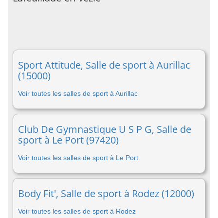
Sport Attitude, Salle de sport à Aurillac
(15000)
Voir toutes les salles de sport à Aurillac
Club De Gymnastique U S P G, Salle de
sport à Le Port (97420)
Voir toutes les salles de sport à Le Port
Body Fit', Salle de sport à Rodez (12000)
Voir toutes les salles de sport à Rodez