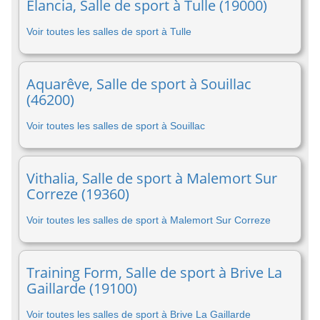
Elancia, Salle de sport à Tulle (19000)
Voir toutes les salles de sport à Tulle
Aquarêve, Salle de sport à Souillac
(46200)
Voir toutes les salles de sport à Souillac
Vithalia, Salle de sport à Malemort Sur
Correze (19360)
Voir toutes les salles de sport à Malemort Sur Correze
Training Form, Salle de sport à Brive La
Gaillarde (19100)
Voir toutes les salles de sport à Brive La Gaillarde