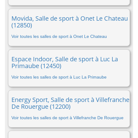
Movida, Salle de sport à Onet Le Chateau
(12850)
Voir toutes les salles de sport à Onet Le Chateau
Espace Indoor, Salle de sport à Luc La
Primaube (12450)
Voir toutes les salles de sport à Luc La Primaube
Energy Sport, Salle de sport à Villefranche
De Rouergue (12200)
Voir toutes les salles de sport à Villefranche De Rouergue