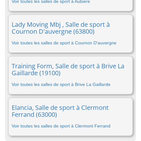
Voir toutes les salles de sport à Aubiere
Lady Moving Mbj , Salle de sport à
Cournon D'auvergne (63800)
Voir toutes les salles de sport à Cournon D'auvergne
Training Form, Salle de sport à Brive La
Gaillarde (19100)
Voir toutes les salles de sport à Brive La Gaillarde
Elancia, Salle de sport à Clermont
Ferrand (63000)
Voir toutes les salles de sport à Clermont Ferrand