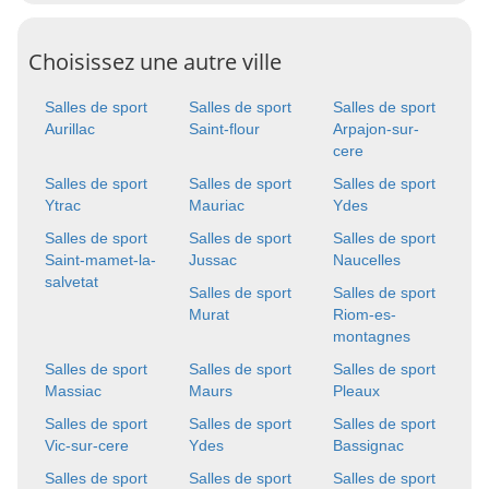
Choisissez une autre ville
Salles de sport
Salles de sport
Salles de sport
Aurillac
Saint-flour
Arpajon-sur-
cere
Salles de sport
Salles de sport
Salles de sport
Ytrac
Mauriac
Ydes
Salles de sport
Salles de sport
Salles de sport
Saint-mamet-la-
Jussac
Naucelles
salvetat
Salles de sport
Salles de sport
Murat
Riom-es-
montagnes
Salles de sport
Salles de sport
Salles de sport
Massiac
Maurs
Pleaux
Salles de sport
Salles de sport
Salles de sport
Vic-sur-cere
Ydes
Bassignac
Salles de sport
Salles de sport
Salles de sport