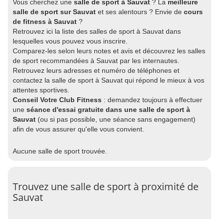
Vous cherchez une
salle de sport à Sauvat
? La
meilleure
salle de sport sur Sauvat
et ses alentours ? Envie de
cours
de fitness à Sauvat
?
Retrouvez ici la liste des salles de sport à Sauvat dans
lesquelles vous pouvez vous inscrire.
Comparez-les selon leurs notes et avis et découvrez les salles
de sport recommandées à Sauvat par les internautes.
Retrouvez leurs adresses et numéro de téléphones et
contactez la salle de sport à Sauvat qui répond le mieux à vos
attentes sportives.
Conseil Votre Club Fitness
: demandez toujours à effectuer
une
séance d'essai gratuite dans une salle de sport à
Sauvat
(ou si pas possible, une séance sans engagement)
afin de vous assurer qu'elle vous convient.
Aucune salle de sport trouvée.
Trouvez une salle de sport à proximité de
Sauvat