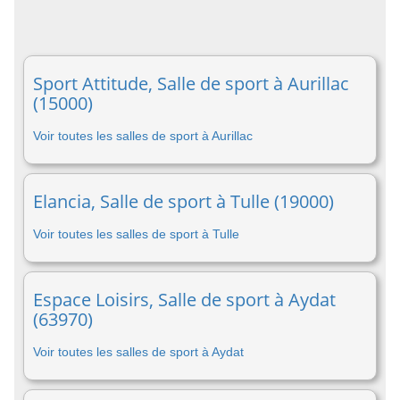
Sport Attitude, Salle de sport à Aurillac
(15000)
Voir toutes les salles de sport à Aurillac
Elancia, Salle de sport à Tulle (19000)
Voir toutes les salles de sport à Tulle
Espace Loisirs, Salle de sport à Aydat
(63970)
Voir toutes les salles de sport à Aydat