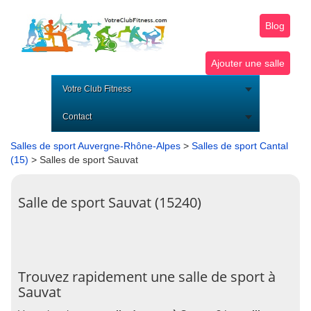
Blog
Ajouter une salle
Votre Club Fitness
Contact
Salles de sport Auvergne-Rhône-Alpes
>
Salles de sport Cantal
(15)
> Salles de sport Sauvat
Salle de sport Sauvat (15240)
Trouvez rapidement une salle de sport à
Sauvat