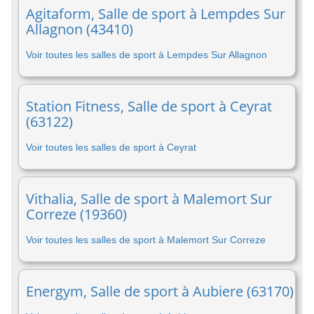
Agitaform, Salle de sport à Lempdes Sur
Allagnon (43410)
Voir toutes les salles de sport à Lempdes Sur Allagnon
Station Fitness, Salle de sport à Ceyrat
(63122)
Voir toutes les salles de sport à Ceyrat
Vithalia, Salle de sport à Malemort Sur
Correze (19360)
Voir toutes les salles de sport à Malemort Sur Correze
Energym, Salle de sport à Aubiere (63170)